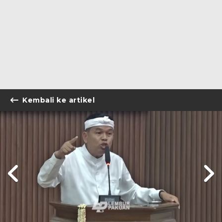
Kembali ke artikel