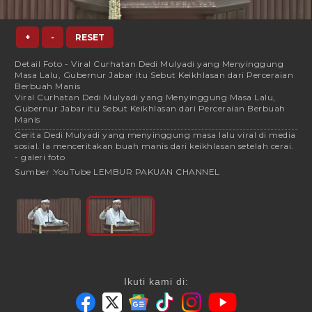
+
-
RESET
Detail Foto - Viral Curhatan Dedi Mulyadi yang Menyinggung
Masa Lalu, Gubernur Jabar itu Sebut Keikhlasan dari Perceraian
Berbuah Manis
Viral Curhatan Dedi Mulyadi yang Menyinggung Masa Lalu,
Gubernur Jabar itu Sebut Keikhlasan dari Perceraian Berbuah
Manis
Cerita Dedi Mulyadi yang menyinggung masa lalu viral di media
sosial. Ia menceritakan buah manis dari keikhlasan setelah cerai.
- galeri foto
Sumber :
YouTube LEMBUR PAKUAN CHANNEL
Ikuti kami di: