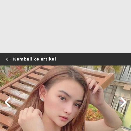
Kembali ke artikel