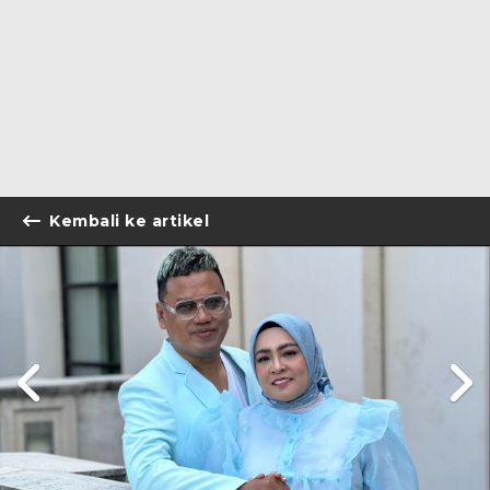
Kembali ke artikel