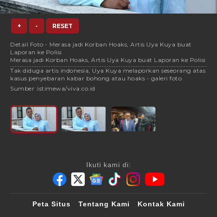
+
-
RESET
Detail Foto - Merasa jadi Korban Hoaks, Artis Uya Kuya buat
Laporan ke Polisi
Merasa jadi Korban Hoaks, Artis Uya Kuya buat Laporan ke Polisi
Tak diduga artis indonesia, Uya Kuya melaporkan seseorang atas
kasus penyebaran kabar bohong atau hoaks - galeri foto
Sumber :
istimewa/viva.co.id
Ikuti kami di:
Peta Situs
Tentang Kami
Kontak Kami