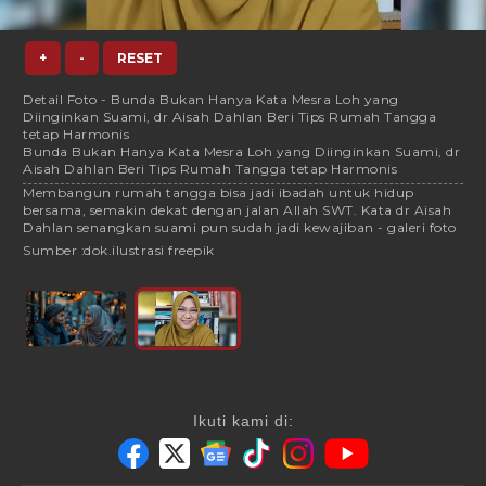
+
-
RESET
Detail Foto - Bunda Bukan Hanya Kata Mesra Loh yang
Diinginkan Suami, dr Aisah Dahlan Beri Tips Rumah Tangga
tetap Harmonis
Bunda Bukan Hanya Kata Mesra Loh yang Diinginkan Suami, dr
Aisah Dahlan Beri Tips Rumah Tangga tetap Harmonis
Membangun rumah tangga bisa jadi ibadah untuk hidup
bersama, semakin dekat dengan jalan Allah SWT. Kata dr Aisah
Dahlan senangkan suami pun sudah jadi kewajiban - galeri foto
Sumber :
dok.ilustrasi freepik
Ikuti kami di: