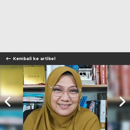
Kembali ke artikel