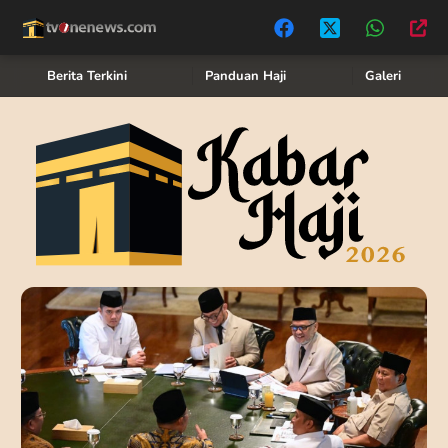
Berita Terkini
Panduan Haji
Galeri