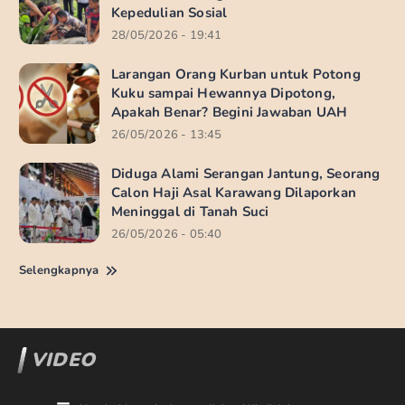
Kepedulian Sosial
28/05/2026 - 19:41
Larangan Orang Kurban untuk Potong
Kuku sampai Hewannya Dipotong,
Apakah Benar? Begini Jawaban UAH
26/05/2026 - 13:45
Diduga Alami Serangan Jantung, Seorang
Calon Haji Asal Karawang Dilaporkan
Meninggal di Tanah Suci
26/05/2026 - 05:40
Selengkapnya
VIDEO