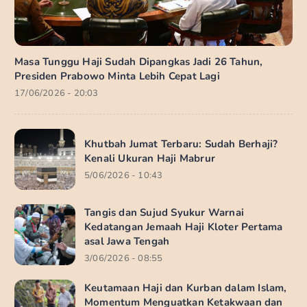
Masa Tunggu Haji Sudah Dipangkas Jadi 26 Tahun,
Presiden Prabowo Minta Lebih Cepat Lagi
17/06/2026 - 20:03
Khutbah Jumat Terbaru: Sudah Berhaji?
Kenali Ukuran Haji Mabrur
5/06/2026 - 10:43
Tangis dan Sujud Syukur Warnai
Kedatangan Jemaah Haji Kloter Pertama
asal Jawa Tengah
3/06/2026 - 08:55
Keutamaan Haji dan Kurban dalam Islam,
Momentum Menguatkan Ketakwaan dan