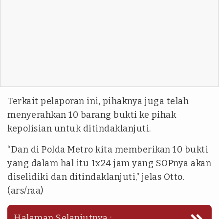
Terkait pelaporan ini, pihaknya juga telah
menyerahkan 10 barang bukti ke pihak
kepolisian untuk ditindaklanjuti.
“Dan di Polda Metro kita memberikan 10 bukti
yang dalam hal itu 1x24 jam yang SOPnya akan
diselidiki dan ditindaklanjuti,” jelas Otto.
(ars/raa)
Halaman Selanjutnya :