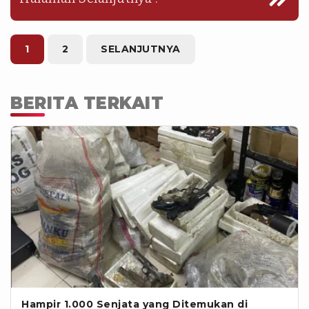
1
2
SELANJUTNYA
BERITA TERKAIT
Hampir 1.000 Senjata yang Ditemukan di