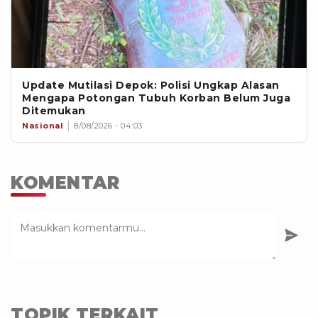
Update Mutilasi Depok: Polisi Ungkap Alasan
Mengapa Potongan Tubuh Korban Belum Juga
Ditemukan
Nasional
8/08/2026 - 04:03
KOMENTAR
TOPIK TERKAIT