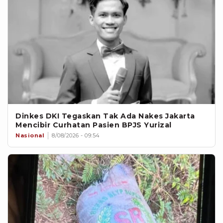
Dinkes DKI Tegaskan Tak Ada Nakes Jakarta
Mencibir Curhatan Pasien BPJS Yurizal
Nasional
8/08/2026 - 09:54