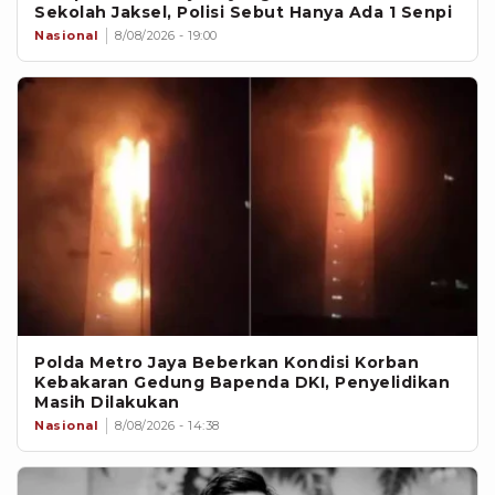
Sekolah Jaksel, Polisi Sebut Hanya Ada 1 Senpi
Nasional
8/08/2026 - 19:00
Polda Metro Jaya Beberkan Kondisi Korban
Kebakaran Gedung Bapenda DKI, Penyelidikan
Masih Dilakukan
Nasional
8/08/2026 - 14:38