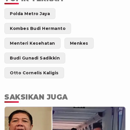
Polda Metro Jaya
Kombes Budi Hermanto
Menteri Kesehatan
Menkes
Budi Gunadi Sadikkin
Otto Cornelis Kaligis
SAKSIKAN JUGA