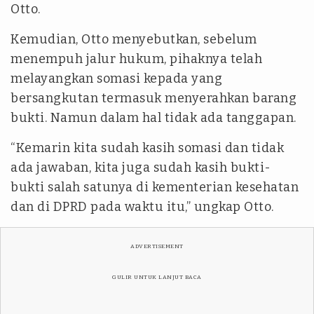
Otto.
Kemudian, Otto menyebutkan, sebelum
menempuh jalur hukum, pihaknya telah
melayangkan somasi kepada yang
bersangkutan termasuk menyerahkan barang
bukti. Namun dalam hal tidak ada tanggapan.
“Kemarin kita sudah kasih somasi dan tidak
ada jawaban, kita juga sudah kasih bukti-
bukti salah satunya di kementerian kesehatan
dan di DPRD pada waktu itu,” ungkap Otto.
ADVERTISEMENT
GULIR UNTUK LANJUT BACA