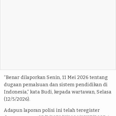
“Benar dilaporkan Senin, 11 Mei 2026 tentang
dugaan pemalsuan dan sistem pendidikan di
Indonesia,” kata Budi, kepada wartawan, Selasa
(12/5/2026).
Adapun laporan polisi ini telah teregister