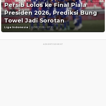
Persib Lolos ke Final Piala
Presiden 2026, Prediksi Bung
Towel Jadi Sorotan
Liga Indonesia
6/08/2026 - 07:10
ADVERTISEMENT