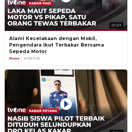
01:07
Alami Kecelakaan dengan Mobil,
Pengendara Ikut Terbakar Bersama
Sepeda Motor
News
6/08/2026