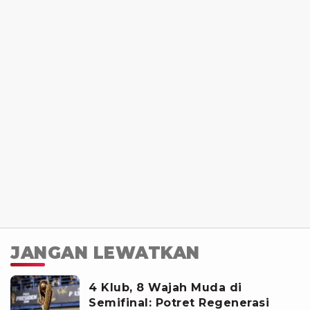
JANGAN LEWATKAN
4 Klub, 8 Wajah Muda di
Semifinal: Potret Regenerasi