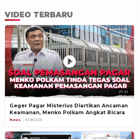
VIDEO TERBARU
07:51
Geger Pagar Misterius Diartikan Ancaman
Keamanan, Menko Polkam Angkat Bicara
News
6/08/2026