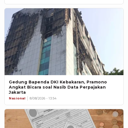
Gedung Bapenda DKI Kebakaran, Pramono
Angkat Bicara soal Nasib Data Perpajakan
Jakarta
Nasional
8/08/2026 - 13:54