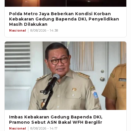
Polda Metro Jaya Beberkan Kondisi Korban
Kebakaran Gedung Bapenda DKI, Penyelidikan
Masih Dilakukan
Nasional
8/08/2026 - 14:38
Imbas Kebakaran Gedung Bapenda DKI,
Pramono Sebut ASN Bakal WFH Bergilir
Nasional
8/08/2026 - 14:17