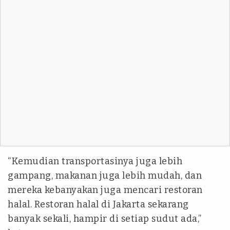
“Kemudian transportasinya juga lebih
gampang, makanan juga lebih mudah, dan
mereka kebanyakan juga mencari restoran
halal. Restoran halal di Jakarta sekarang
banyak sekali, hampir di setiap sudut ada,”