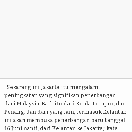
“Sekarang ini Jakarta itu mengalami
peningkatan yang signifikan penerbangan
dari Malaysia. Baik itu dari Kuala Lumpur, dari
Penang, dan dari yang lain, termasuk Kelantan
ini akan membuka penerbangan baru tanggal
16 Juni nanti, dari Kelantan ke Jakarta,” kata