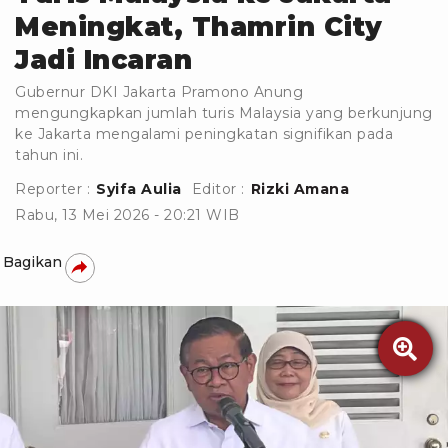
Meningkat, Thamrin City
Jadi Incaran
Gubernur DKI Jakarta Pramono Anung
mengungkapkan jumlah turis Malaysia yang berkunjung
ke Jakarta mengalami peningkatan signifikan pada
tahun ini.
Reporter :
Syifa Aulia
Editor :
Rizki Amana
Rabu, 13 Mei 2026 - 20:21 WIB
Bagikan
