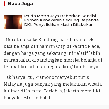
Baca Juga
Polda Metro Jaya Beberkan Kondisi
Korban Kebakaran Gedung Bapenda
DKI, Penyelidikan Masih Dilakukan
“Mereka bisa ke Bandung naik bus, mereka
bisa belanja di Thamrin City, di Pacific Place,
dengan harga yang sekarang ini relatif lebih
murah kalau dibandingkan mereka belanja di
tempat lain atau di negara lain,” tambahnya.
Tak hanya itu, Pramono menyebut turis
Malaysia juga banyak yang melakukan wisata
kuliner di Jakarta. Terlebih, Jakarta memiliki
banyak restoran halal.