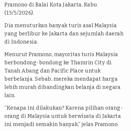
Pramono di Balai Kota Jakarta, Rabu
(13/5/2026).
Dia menuturkan banyak turis asal Malaysia
yang berlibur ke Jakarta dan sejumlah daerah
di Indonesia.
Menurut Pramono, mayoritas turis Malaysia
berbondong-bondong ke Thamrin City di
Tanah Abang dan Pacific Place untuk
berbelanja. Sebab, mereka mendapat harga
lebih murah dibandingkan belanja di negara
lain.
“Kenapa ini dilakukan? Karena pilihan orang-
orang di Malaysia untuk berwisata di Jakarta
ini menjadi semakin banyak,” jelas Pramono.