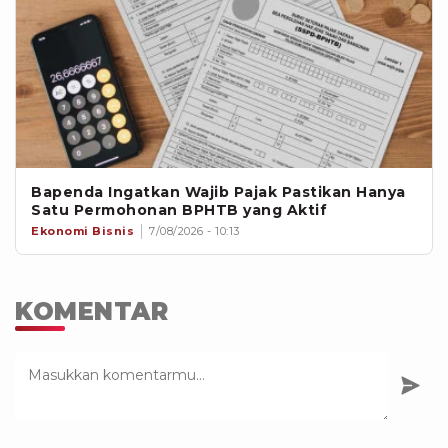
Bapenda Ingatkan Wajib Pajak Pastikan Hanya
Satu Permohonan BPHTB yang Aktif
Ekonomi Bisnis
7/08/2026 - 10:13
KOMENTAR