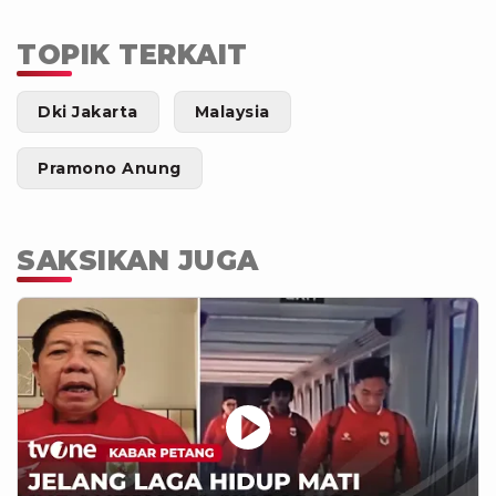
TOPIK TERKAIT
Dki Jakarta
Malaysia
Pramono Anung
SAKSIKAN JUGA