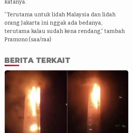
katanya.
“Terutama untuk lidah Malaysia dan lidah
orang Jakarta ini nggak ada bedanya,
terutama kalau sudah kena rendang,” tambah
Pramono.(saa/raa)
BERITA TERKAIT