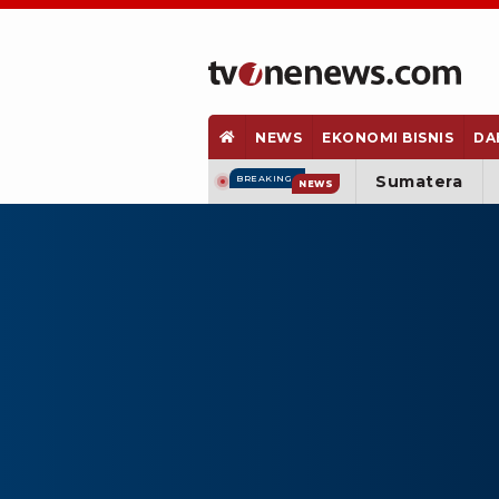
NEWS
EKONOMI BISNIS
DA
Sumatera
BREAKING
NEWS