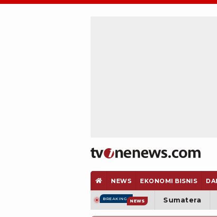
NEWS
EKONOMI BISNIS
DA
Sumatera
BREAKING
NEWS