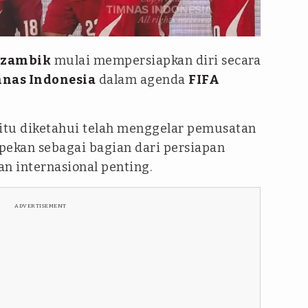
zambik
mulai mempersiapkan diri secara
nas Indonesia
dalam agenda
FIFA
itu diketahui telah menggelar pemusatan
 pekan sebagai bagian dari persiapan
 internasional penting.
ADVERTISEMENT