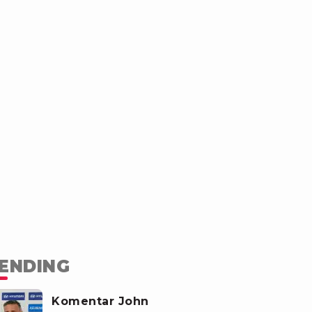
ENDING
Komentar John