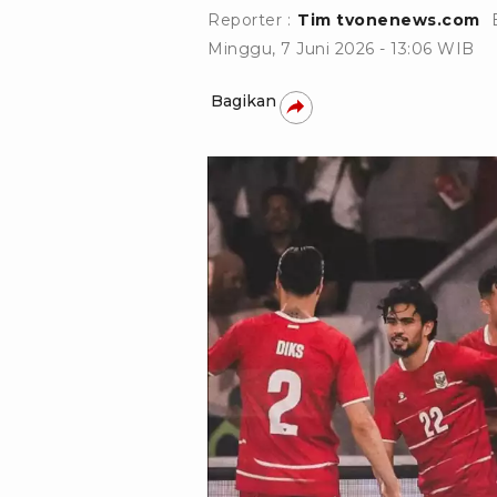
Reporter :
Tim tvonenews.com
Minggu, 7 Juni 2026 - 13:06 WIB
Bagikan