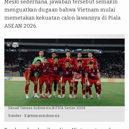
Meski sederhana, jawaban tersebut semakin
menguatkan dugaan bahwa Vietnam mulai
memetakan kekuatan calon lawannya di Piala
ASEAN 2026.
Skuad Timnas Indonesia di FIFA Series 2026
Sumber :
X @timnasindonesia