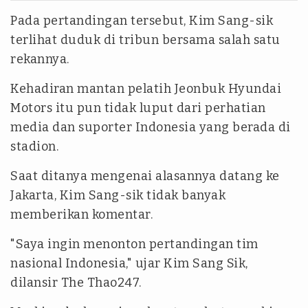
Pada pertandingan tersebut, Kim Sang-sik
terlihat duduk di tribun bersama salah satu
rekannya.
Kehadiran mantan pelatih Jeonbuk Hyundai
Motors itu pun tidak luput dari perhatian
media dan suporter Indonesia yang berada di
stadion.
Saat ditanya mengenai alasannya datang ke
Jakarta, Kim Sang-sik tidak banyak
memberikan komentar.
"Saya ingin menonton pertandingan tim
nasional Indonesia," ujar Kim Sang Sik,
dilansir The Thao247.