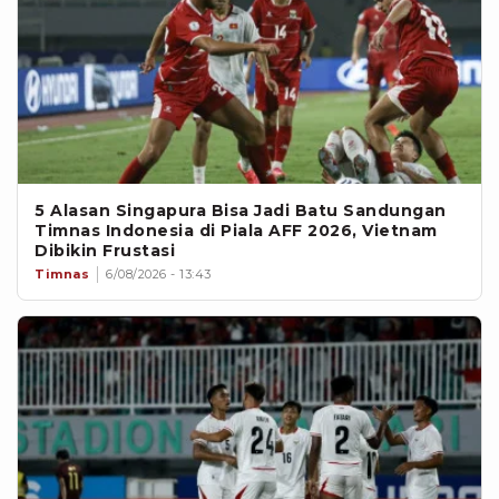
5 Alasan Singapura Bisa Jadi Batu Sandungan
Timnas Indonesia di Piala AFF 2026, Vietnam
Dibikin Frustasi
Timnas
6/08/2026 - 13:43