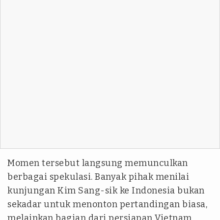
Momen tersebut langsung memunculkan
berbagai spekulasi. Banyak pihak menilai
kunjungan Kim Sang-sik ke Indonesia bukan
sekadar untuk menonton pertandingan biasa,
melainkan bagian dari persiapan Vietnam