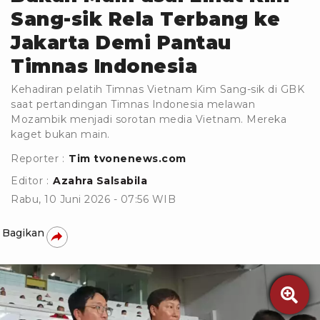
Sang-sik Rela Terbang ke
Jakarta Demi Pantau
Timnas Indonesia
Kehadiran pelatih Timnas Vietnam Kim Sang-sik di GBK
saat pertandingan Timnas Indonesia melawan
Mozambik menjadi sorotan media Vietnam. Mereka
kaget bukan main.
Reporter :
Tim tvonenews.com
Editor :
Azahra Salsabila
Rabu, 10 Juni 2026 - 07:56 WIB
Bagikan
