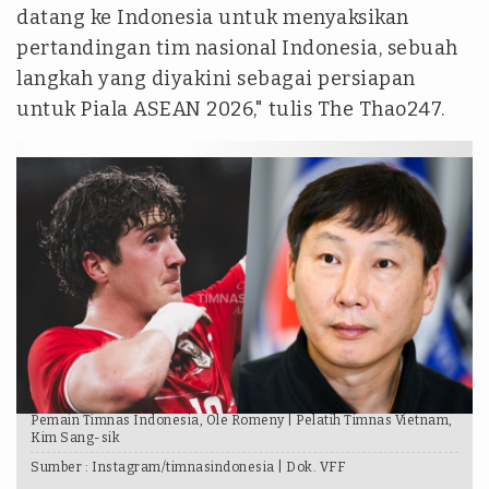
datang ke Indonesia untuk menyaksikan
pertandingan tim nasional Indonesia, sebuah
langkah yang diyakini sebagai persiapan
untuk Piala ASEAN 2026," tulis The Thao247.
Pemain Timnas Indonesia, Ole Romeny | Pelatih Timnas Vietnam,
Kim Sang-sik
Sumber :
Instagram/timnasindonesia | Dok. VFF