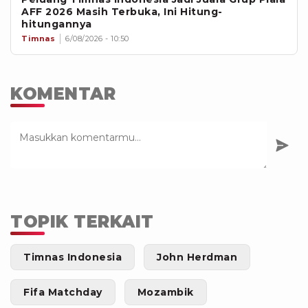
AFF 2026 Masih Terbuka, Ini Hitung-
hitungannya
Timnas
6/08/2026 - 10:50
KOMENTAR
TOPIK TERKAIT
Timnas Indonesia
John Herdman
Fifa Matchday
Mozambik