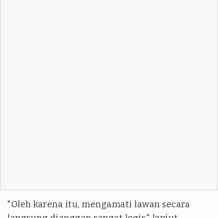
"Oleh karena itu, mengamati lawan secara