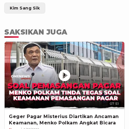
Kim Sang Sik
SAKSIKAN JUGA
07:51
Geger Pagar Misterius Diartikan Ancaman
Keamanan, Menko Polkam Angkat Bicara