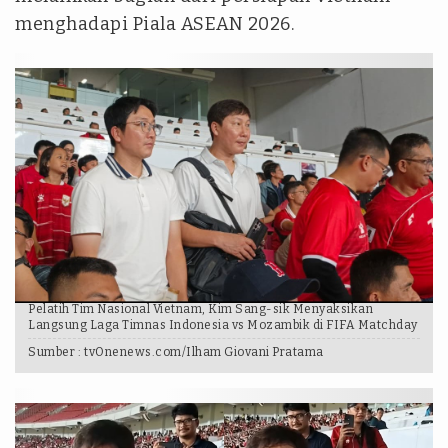
menghadapi Piala ASEAN 2026.
Pelatih Tim Nasional Vietnam, Kim Sang-sik Menyaksikan
Langsung Laga Timnas Indonesia vs Mozambik di FIFA Matchday
Sumber :
tvOnenews.com/Ilham Giovani Pratama