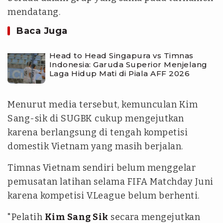
mendatang.
Baca Juga
Head to Head Singapura vs Timnas
Indonesia: Garuda Superior Menjelang
Laga Hidup Mati di Piala AFF 2026
Menurut media tersebut, kemunculan Kim
Sang-sik di SUGBK cukup mengejutkan
karena berlangsung di tengah kompetisi
domestik Vietnam yang masih berjalan.
Timnas Vietnam sendiri belum menggelar
pemusatan latihan selama FIFA Matchday Juni
karena kompetisi V.League belum berhenti.
"Pelatih
Kim Sang Sik
secara mengejutkan