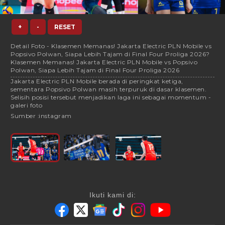
+
-
RESET
Detail Foto - Klasemen Memanas! Jakarta Electric PLN Mobile vs
Popsivo Polwan, Siapa Lebih Tajam di Final Four Proliga 2026?
Klasemen Memanas! Jakarta Electric PLN Mobile vs Popsivo
Polwan, Siapa Lebih Tajam di Final Four Proliga 2026
Jakarta Electric PLN Mobile berada di peringkat ketiga,
sementara Popsivo Polwan masih terpuruk di dasar klasemen.
Selisih posisi tersebut menjadikan laga ini sebagai momentum -
galeri foto
Sumber :
instagram
Ikuti kami di: