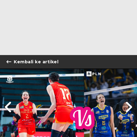
Kembali ke artikel