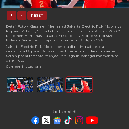
+
-
RESET
Detail Foto - Klasemen Memanas! Jakarta Electric PLN Mobile vs
Popsivo Polwan, Siapa Lebih Tajam di Final Four Proliga 2026?
Klasemen Memanas! Jakarta Electric PLN Mobile vs Popsivo
Polwan, Siapa Lebih Tajam di Final Four Proliga 2026
Jakarta Electric PLN Mobile berada di peringkat ketiga,
sementara Popsivo Polwan masih terpuruk di dasar klasemen.
Selisih posisi tersebut menjadikan laga ini sebagai momentum -
galeri foto
Sumber :
instagram
Ikuti kami di: