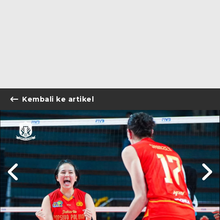
Kembali ke artikel