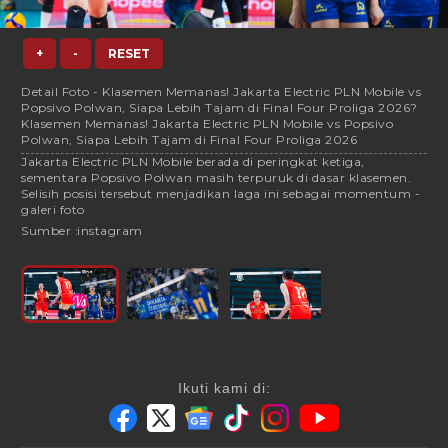
+
-
RESET
Detail Foto - Klasemen Memanas! Jakarta Electric PLN Mobile vs
Popsivo Polwan, Siapa Lebih Tajam di Final Four Proliga 2026?
Klasemen Memanas! Jakarta Electric PLN Mobile vs Popsivo
Polwan, Siapa Lebih Tajam di Final Four Proliga 2026
Jakarta Electric PLN Mobile berada di peringkat ketiga,
sementara Popsivo Polwan masih terpuruk di dasar klasemen.
Selisih posisi tersebut menjadikan laga ini sebagai momentum -
galeri foto
Sumber :
instagram
Ikuti kami di: