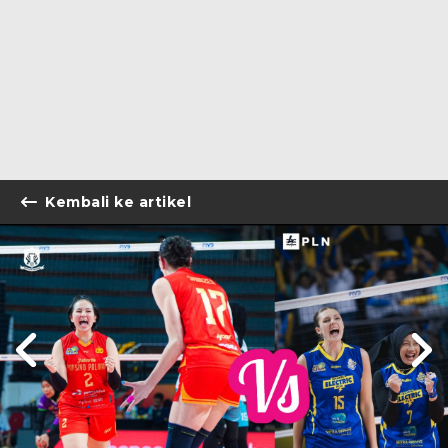
Kembali ke artikel