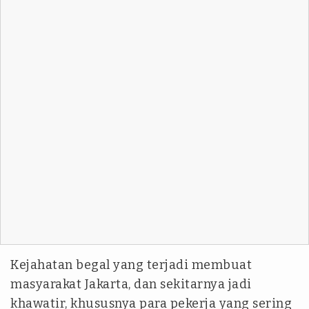
Kejahatan begal yang terjadi membuat
masyarakat Jakarta, dan sekitarnya jadi
khawatir, khususnya para pekerja yang sering