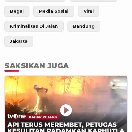
Begal
Media Sosial
Viral
Kriminalitas Di Jalan
Bandung
Jakarta
SAKSIKAN JUGA