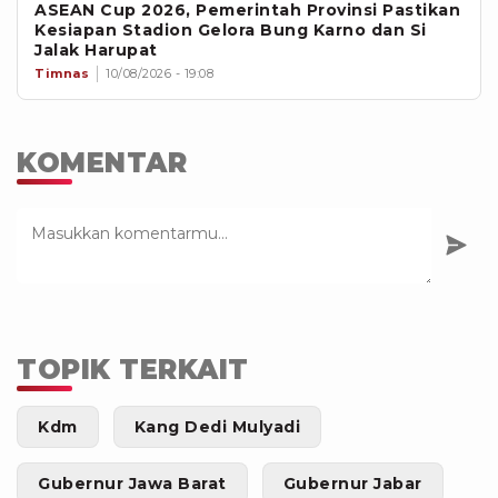
ASEAN Cup 2026, Pemerintah Provinsi Pastikan
Kesiapan Stadion Gelora Bung Karno dan Si
Jalak Harupat
Timnas
10/08/2026 - 19:08
KOMENTAR
TOPIK TERKAIT
Kdm
Kang Dedi Mulyadi
Gubernur Jawa Barat
Gubernur Jabar