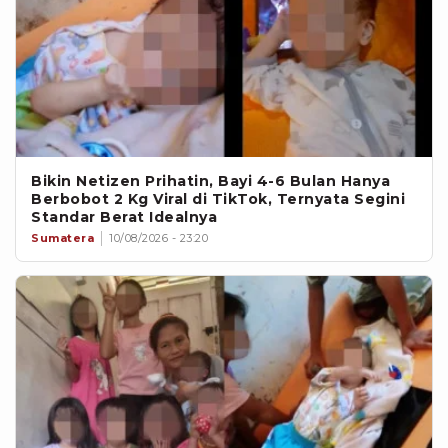
Bikin Netizen Prihatin, Bayi 4-6 Bulan Hanya
Berbobot 2 Kg Viral di TikTok, Ternyata Segini
Standar Berat Idealnya
Sumatera
10/08/2026 - 23:20