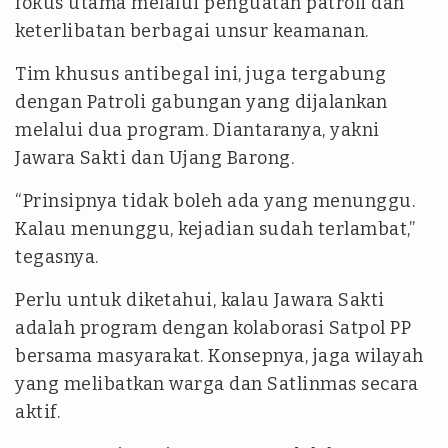
fokus utama melalui penguatan patroli dan
keterlibatan berbagai unsur keamanan.
Tim khusus antibegal ini, juga tergabung
dengan Patroli gabungan yang dijalankan
melalui dua program. Diantaranya, yakni
Jawara Sakti dan Ujang Barong.
“Prinsipnya tidak boleh ada yang menunggu.
Kalau menunggu, kejadian sudah terlambat,”
tegasnya.
Perlu untuk diketahui, kalau Jawara Sakti
adalah program dengan kolaborasi Satpol PP
bersama masyarakat. Konsepnya, jaga wilayah
yang melibatkan warga dan Satlinmas secara
aktif.