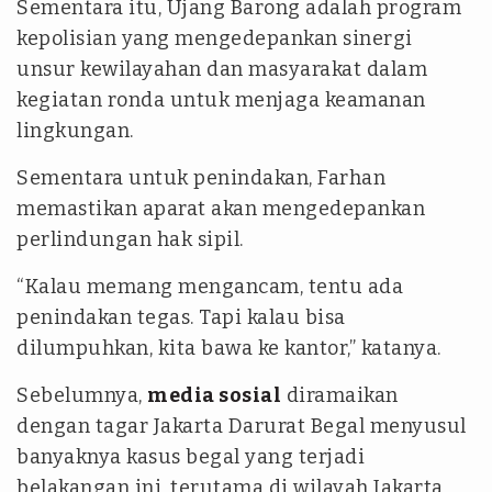
Sementara itu, Ujang Barong adalah program
kepolisian yang mengedepankan sinergi
unsur kewilayahan dan masyarakat dalam
kegiatan ronda untuk menjaga keamanan
lingkungan.
Sementara untuk penindakan, Farhan
memastikan aparat akan mengedepankan
perlindungan hak sipil.
“Kalau memang mengancam, tentu ada
penindakan tegas. Tapi kalau bisa
dilumpuhkan, kita bawa ke kantor,” katanya.
Sebelumnya,
media sosial
diramaikan
dengan tagar Jakarta Darurat Begal menyusul
banyaknya kasus begal yang terjadi
belakangan ini, terutama di wilayah Jakarta