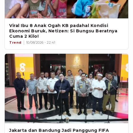
Viral Ibu 8 Anak Ogah KB padahal Kondisi
Ekonomi Buruk, Netizen: Si Bungsu Beratnya
Cuma 2 Kilo!
Trend
10/08/2026 - 22:41
Jakarta dan Bandung Jadi Panggung FIFA