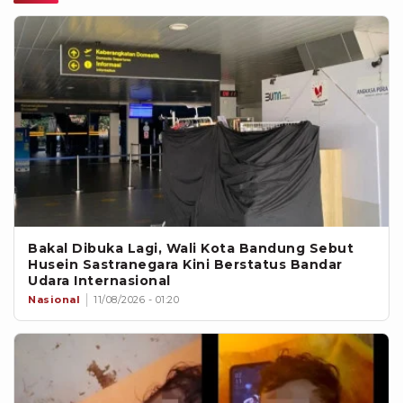
Bakal Dibuka Lagi, Wali Kota Bandung Sebut
Husein Sastranegara Kini Berstatus Bandar
Udara Internasional
Nasional
11/08/2026 - 01:20