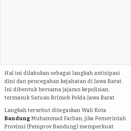
Hal ini dilakukan sebagai langkah antisipasi
dini dan pencegahan kejahatan di Jawa Barat.
Ini dibentuk bersama jajaran kepolisian,
termasuk Satuan Brimob Polda Jawa Barat.
Langkah tersebut ditegaskan Wali Kota
Bandung
Muhammad Farhan, jika Pemerintah
Provinsi (Pemprov Bandung) memperkuat