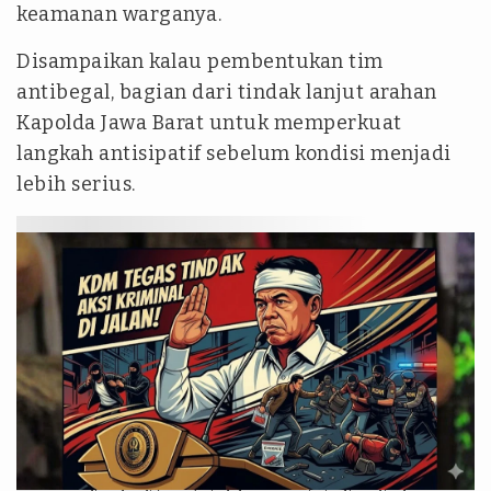
keamanan warganya.
Disampaikan kalau pembentukan tim
antibegal, bagian dari tindak lanjut arahan
Kapolda Jawa Barat untuk memperkuat
langkah antisipatif sebelum kondisi menjadi
lebih serius.