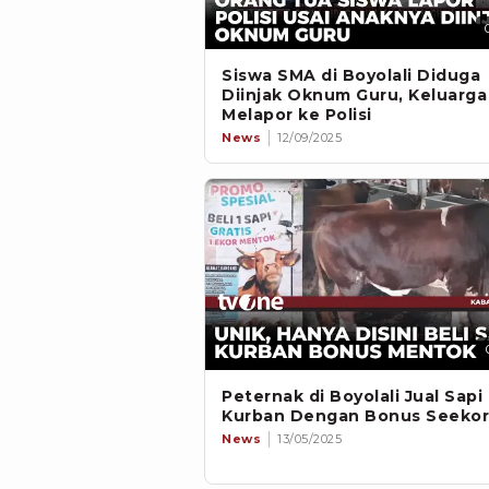
Siswa SMA di Boyolali Diduga
Diinjak Oknum Guru, Keluarga
Melapor ke Polisi
News
12/09/2025
Peternak di Boyolali Jual Sapi
Kurban Dengan Bonus Seekor 
News
13/05/2025