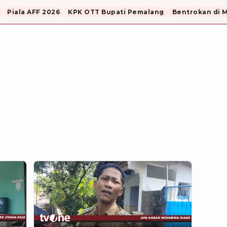
Piala AFF 2026
KPK OTT Bupati Pemalang
Bentrokan di 