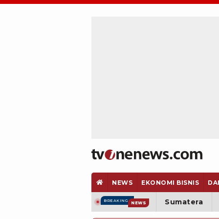
NEWS
EKONOMI BISNIS
DA
Sumatera
BREAKING
NEWS