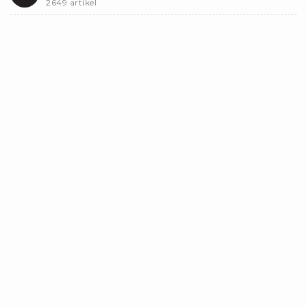
2649 artikel