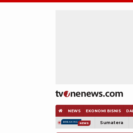
NEWS
EKONOMI BISNIS
DA
Sumatera
BREAKING
NEWS