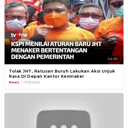
04:59
Tolak JHT, Ratusan Buruh Lakukan Aksi Unjuk
Rasa Di Depan Kantor Kemnaker
News
17/02/2022