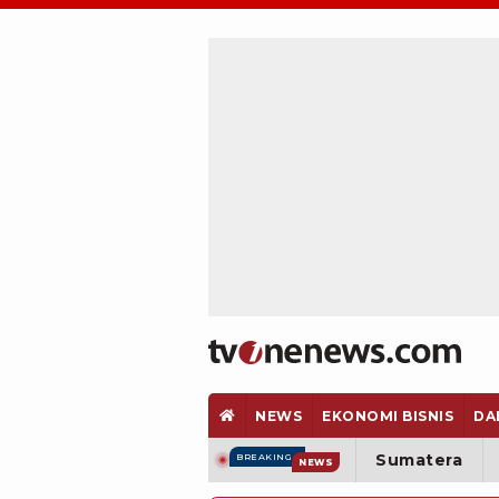
NEWS
EKONOMI BISNIS
DA
Sumatera
BREAKING
NEWS