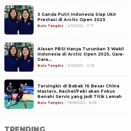
3 Ganda Putri Indonesia Siap Ukir
Prestasi di Arctic Open 2025
Bulu Tangkis
6/10/2025 - 17:17
Alasan PBSI Hanya Turunkan 3 Wakil
Indonesia di Arctic Open 2025, Gara-
Gara...
Bulu Tangkis
6/10/2025 - 12:35
Tersingkir di Babak 16 Besar China
Masters, Rachel/Febi akan Fokus
Benahi Servis yang jadi Titik Lemah
Bulu Tangkis
19/09/2025 - 16:09
TRENDING