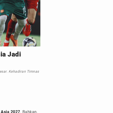
ia Jadi
besar. Kehadiran Timnas
 Asia 2027
. Bahkan,