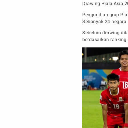
Drawing Piala Asia 
Pengundian grup Pial
Sebanyak 24 negara 
Sebelum drawing dil
berdasarkan ranking 