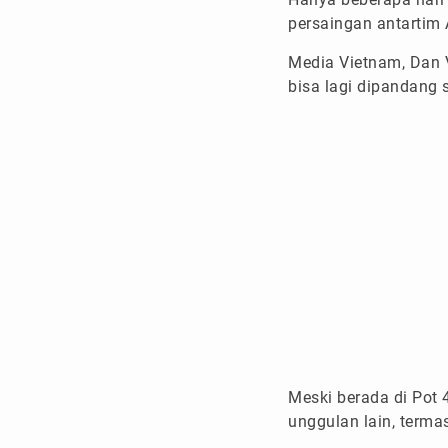
persaingan antartim
Media Vietnam, Dan 
bisa lagi dipandang
Meski berada di Pot 
unggulan lain, terma