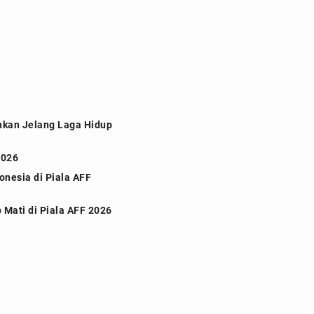
hkan Jelang Laga Hidup
2026
nesia di Piala AFF
 Mati di Piala AFF 2026