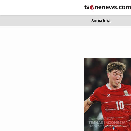
Sumatera