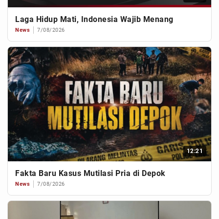
Laga Hidup Mati, Indonesia Wajib Menang
News
7/08/2026
12:21
Fakta Baru Kasus Mutilasi Pria di Depok
News
7/08/2026