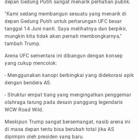
depan Gedung Putih sangat menarik perhatian publik.
"Kami sedang membangun sesuatu yang menarik di
depan Gedung Putih untuk pertarungan UFC besar
tanggal 14 Juni nanti. Saya melihatnya dan berpikir,
mungkin kita tidak akan pernah membongkarnya,"
tambah Trump.
Arena UFC sementara ini dibangun dengan konsep
yang cukup mencolok:
- Menggunakan kanopi berbingkai yang didekorasi apik
dengan bendera AS.
- Struktur empat tiang yang mengingatkan penggemar
olahraga tarung pada desain panggung legendaris
WCW Road Wild.
Meskipun Trump sangat bersemangat, nasib arena ini
di masa depan tentu bisa berubah total jika AS
dipimpin oleh presiden yang baru.