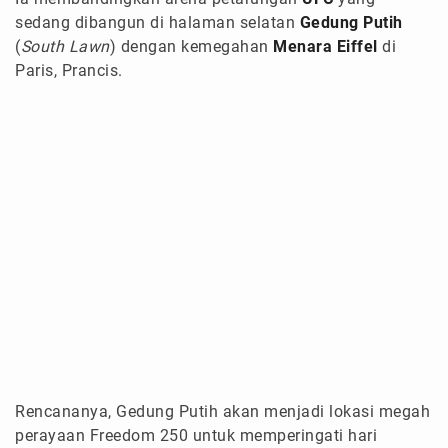
sedang dibangun di halaman selatan
Gedung Putih
(
South Lawn
) dengan kemegahan
Menara Eiffel
di
Paris, Prancis.
Rencananya, Gedung Putih akan menjadi lokasi megah
perayaan Freedom 250 untuk memperingati hari