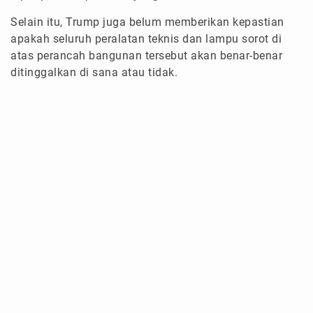
Selain itu, Trump juga belum memberikan kepastian
apakah seluruh peralatan teknis dan lampu sorot di
atas perancah bangunan tersebut akan benar-benar
ditinggalkan di sana atau tidak.