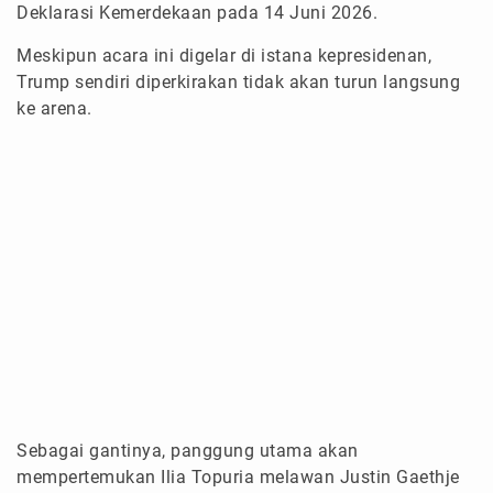
Deklarasi Kemerdekaan pada 14 Juni 2026.
Meskipun acara ini digelar di istana kepresidenan,
Trump sendiri diperkirakan tidak akan turun langsung
ke arena.
Sebagai gantinya, panggung utama akan
mempertemukan Ilia Topuria melawan Justin Gaethje