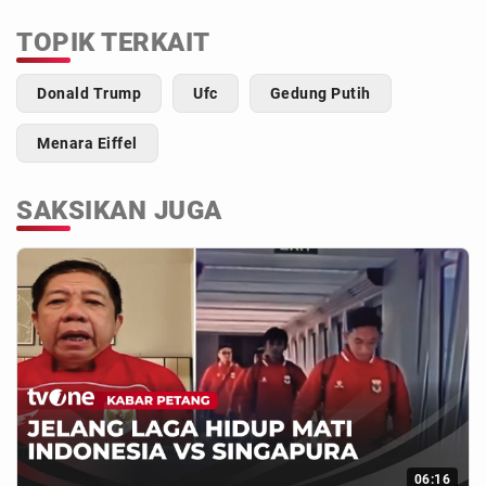
TOPIK TERKAIT
Donald Trump
Ufc
Gedung Putih
Menara Eiffel
SAKSIKAN JUGA
06:16