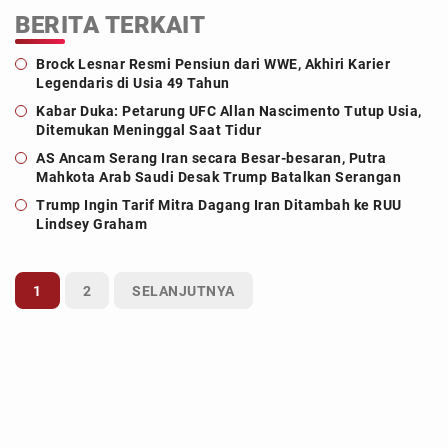
BERITA TERKAIT
Brock Lesnar Resmi Pensiun dari WWE, Akhiri Karier
Legendaris di Usia 49 Tahun
Kabar Duka: Petarung UFC Allan Nascimento Tutup Usia,
Ditemukan Meninggal Saat Tidur
AS Ancam Serang Iran secara Besar-besaran, Putra
Mahkota Arab Saudi Desak Trump Batalkan Serangan
Trump Ingin Tarif Mitra Dagang Iran Ditambah ke RUU
Lindsey Graham
1
2
SELANJUTNYA