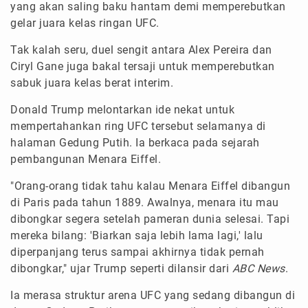
yang akan saling baku hantam demi memperebutkan
gelar juara kelas ringan UFC.
Tak kalah seru, duel sengit antara Alex Pereira dan
Ciryl Gane juga bakal tersaji untuk memperebutkan
sabuk juara kelas berat interim.
Donald Trump melontarkan ide nekat untuk
mempertahankan ring UFC tersebut selamanya di
halaman Gedung Putih. Ia berkaca pada sejarah
pembangunan Menara Eiffel.
"Orang-orang tidak tahu kalau Menara Eiffel dibangun
di Paris pada tahun 1889. Awalnya, menara itu mau
dibongkar segera setelah pameran dunia selesai. Tapi
mereka bilang: 'Biarkan saja lebih lama lagi,' lalu
diperpanjang terus sampai akhirnya tidak pernah
dibongkar," ujar Trump seperti dilansir dari
ABC News
.
Ia merasa struktur arena UFC yang sedang dibangun di