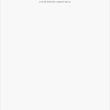
GULIR UNTUK LANJUT BACA