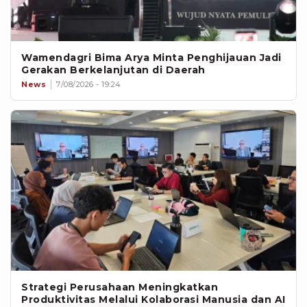
Wamendagri Bima Arya Minta Penghijauan Jadi
Gerakan Berkelanjutan di Daerah
News
7/08/2026 - 19:24
Strategi Perusahaan Meningkatkan
Produktivitas Melalui Kolaborasi Manusia dan AI