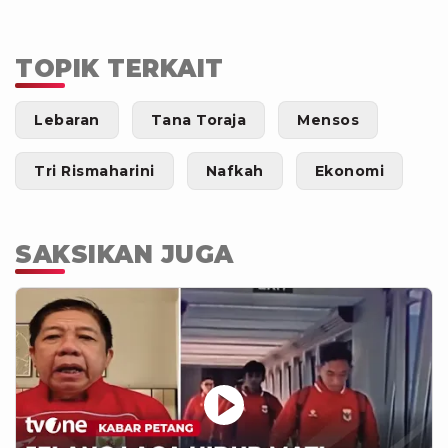
TOPIK TERKAIT
Lebaran
Tana Toraja
Mensos
Tri Rismaharini
Nafkah
Ekonomi
SAKSIKAN JUGA