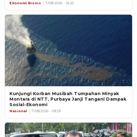
Ekonomi Bisnis
7/08/2026 - 16:20
Kunjungi Korban Musibah Tumpahan Minyak
Montara di NTT, Purbaya Janji Tangani Dampak
Sosial-Ekonomi
Nasional
7/08/2026 - 09:29