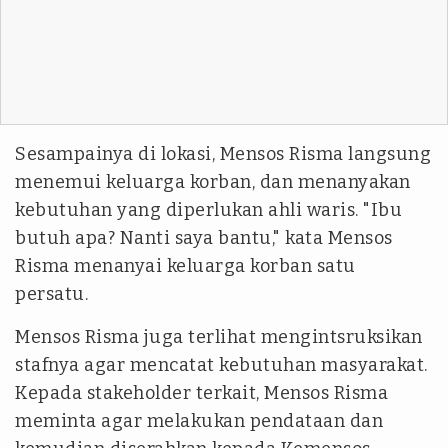
Sesampainya di lokasi, Mensos Risma langsung
menemui keluarga korban, dan menanyakan
kebutuhan yang diperlukan ahli waris. "Ibu
butuh apa? Nanti saya bantu," kata Mensos
Risma menanyai keluarga korban satu
persatu.
Mensos Risma juga terlihat mengintsruksikan
stafnya agar mencatat kebutuhan masyarakat.
Kepada stakeholder terkait, Mensos Risma
meminta agar melakukan pendataan dan