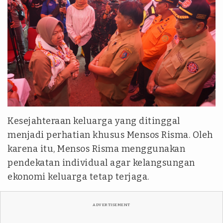
Kesejahteraan keluarga yang ditinggal
menjadi perhatian khusus Mensos Risma. Oleh
karena itu, Mensos Risma menggunakan
pendekatan individual agar kelangsungan
ekonomi keluarga tetap terjaga.
ADVERTISEMENT