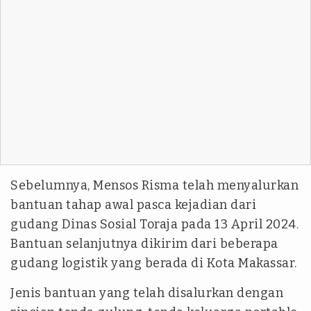
Sebelumnya, Mensos Risma telah menyalurkan
bantuan tahap awal pasca kejadian dari
gudang Dinas Sosial Toraja pada 13 April 2024.
Bantuan selanjutnya dikirim dari beberapa
gudang logistik yang berada di Kota Makassar.
Jenis bantuan yang telah disalurkan dengan