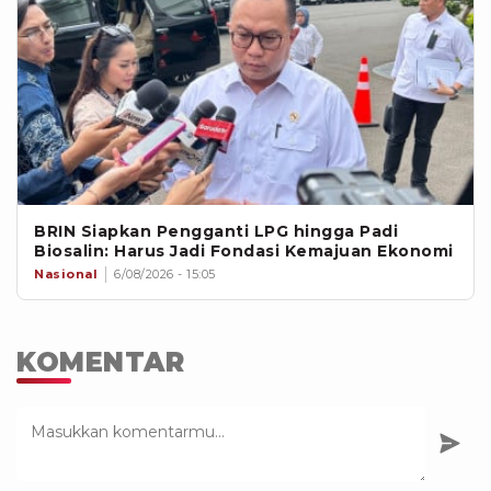
BRIN Siapkan Pengganti LPG hingga Padi
Biosalin: Harus Jadi Fondasi Kemajuan Ekonomi
Nasional
6/08/2026 - 15:05
KOMENTAR