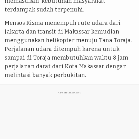
memastikan kebutuhan masyarakat
terdampak sudah terpenuhi.
Mensos Risma menempuh rute udara dari
Jakarta dan transit di Makassar kemudian
menggunakan helikopter menuju Tana Toraja.
Perjalanan udara ditempuh karena untuk
sampai di Toraja membutuhkan waktu 8 jam
perjalanan darat dari Kota Makassar dengan
melintasi banyak perbukitan.
ADVERTISEMENT