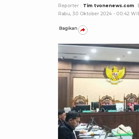
Reporter :
Tim tvonenews.com
Rabu, 30 Oktober 2024 - 00:42 WI
Bagikan