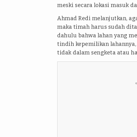
meski secara lokasi masuk d
Ahmad Redi melanjutkan, agar
maka timah harus sudah dita
dahulu bahwa lahan yang m
tindih kepemilikan lahannya,
tidak dalam sengketa atau ha