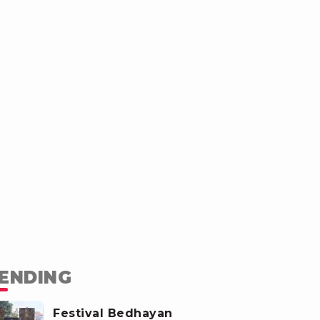
ENDING
Festival Bedhayan