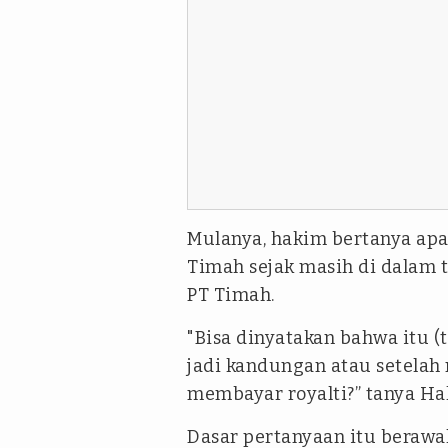
Mulanya, hakim bertanya apa
Timah sejak masih di dalam t
PT Timah.
"Bisa dinyatakan bahwa itu 
jadi kandungan atau setelah
membayar royalti?” tanya Ha
Dasar pertanyaan itu beraw