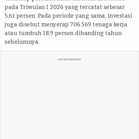
pada Triwulan I 2026 yang tercatat sebesar
5,61 persen. Pada periode yang sama, investasi
juga disebut menyerap 706.569 tenaga kerja
atau tumbuh 18,9 persen dibanding tahun
sebelumnya.
ADVERTISEMENT