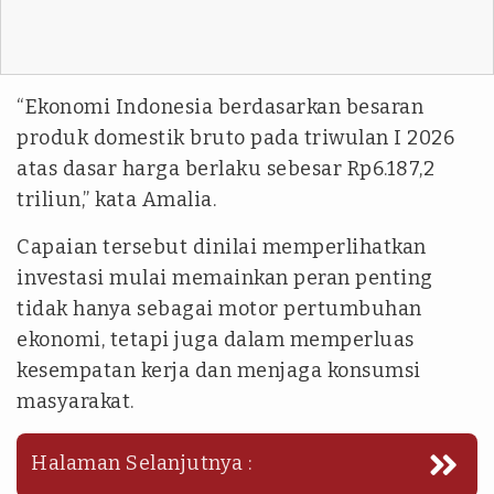
“Ekonomi Indonesia berdasarkan besaran
produk domestik bruto pada triwulan I 2026
atas dasar harga berlaku sebesar Rp6.187,2
triliun,” kata Amalia.
Capaian tersebut dinilai memperlihatkan
investasi mulai memainkan peran penting
tidak hanya sebagai motor pertumbuhan
ekonomi, tetapi juga dalam memperluas
kesempatan kerja dan menjaga konsumsi
masyarakat.
Halaman Selanjutnya :