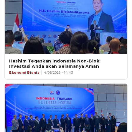
Hashim Tegaskan Indonesia Non-Blok:
Investasi Anda akan Selamanya Aman
Ekonomi Bisnis
4/08/2026 - 14:43