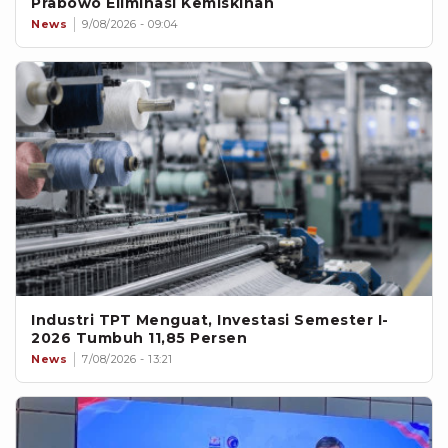
Prabowo Eliminasi Kemiskinan
News
9/08/2026 - 09:04
Industri TPT Menguat, Investasi Semester I-
2026 Tumbuh 11,85 Persen
News
7/08/2026 - 13:21