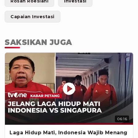
Rosan Roeslani
Investasi
Capaian Investasi
SAKSIKAN JUGA
06:16
Laga Hidup Mati, Indonesia Wajib Menang