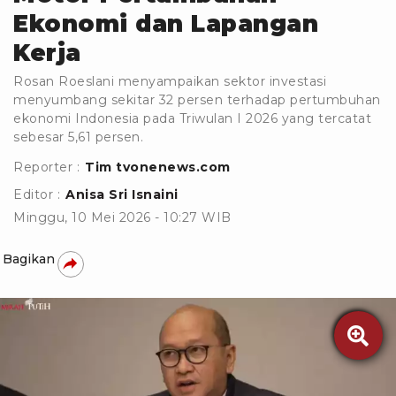
Ekonomi dan Lapangan
Kerja
Rosan Roeslani menyampaikan sektor investasi
menyumbang sekitar 32 persen terhadap pertumbuhan
ekonomi Indonesia pada Triwulan I 2026 yang tercatat
sebesar 5,61 persen.
Reporter :
Tim tvonenews.com
Editor :
Anisa Sri Isnaini
Minggu, 10 Mei 2026 - 10:27 WIB
Bagikan
