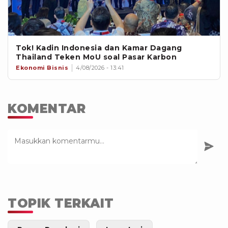
Tok! Kadin Indonesia dan Kamar Dagang
Thailand Teken MoU soal Pasar Karbon
Ekonomi Bisnis
4/08/2026 - 13:41
KOMENTAR
TOPIK TERKAIT