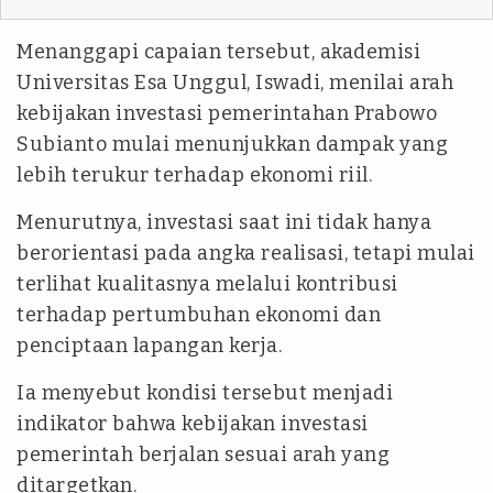
Menanggapi capaian tersebut, akademisi
Universitas Esa Unggul, Iswadi, menilai arah
kebijakan investasi pemerintahan Prabowo
Subianto mulai menunjukkan dampak yang
lebih terukur terhadap ekonomi riil.
Menurutnya, investasi saat ini tidak hanya
berorientasi pada angka realisasi, tetapi mulai
terlihat kualitasnya melalui kontribusi
terhadap pertumbuhan ekonomi dan
penciptaan lapangan kerja.
Ia menyebut kondisi tersebut menjadi
indikator bahwa kebijakan investasi
pemerintah berjalan sesuai arah yang
ditargetkan.