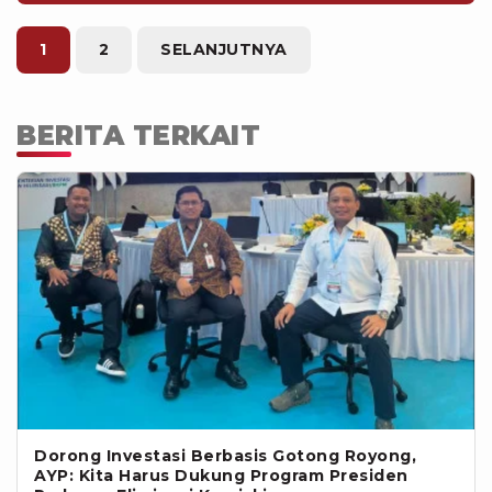
1
2
SELANJUTNYA
BERITA TERKAIT
Dorong Investasi Berbasis Gotong Royong,
AYP: Kita Harus Dukung Program Presiden