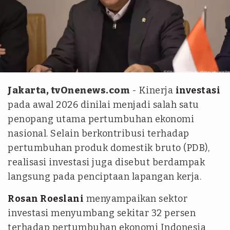
YouTube/Setpres
Jakarta, tvOnenews.com
- Kinerja
investasi
pada awal 2026 dinilai menjadi salah satu
penopang utama pertumbuhan ekonomi
nasional. Selain berkontribusi terhadap
pertumbuhan produk domestik bruto (PDB),
realisasi investasi juga disebut berdampak
langsung pada penciptaan lapangan kerja.
Rosan Roeslani
menyampaikan sektor
investasi menyumbang sekitar 32 persen
terhadap pertumbuhan ekonomi Indonesia