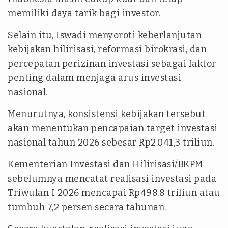
memiliki daya tarik bagi investor.
Selain itu, Iswadi menyoroti keberlanjutan
kebijakan hilirisasi, reformasi birokrasi, dan
percepatan perizinan investasi sebagai faktor
penting dalam menjaga arus investasi
nasional.
Menurutnya, konsistensi kebijakan tersebut
akan menentukan pencapaian target investasi
nasional tahun 2026 sebesar Rp2.041,3 triliun.
Kementerian Investasi dan Hilirisasi/BKPM
sebelumnya mencatat realisasi investasi pada
Triwulan I 2026 mencapai Rp498,8 triliun atau
tumbuh 7,2 persen secara tahunan.