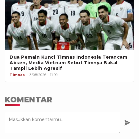
Dua Pemain Kunci Timnas Indonesia Terancam
Absen, Media Vietnam Sebut Timnya Bakal
Tampil Lebih Agresif
Timnas
3/08/2026 - 11:09
KOMENTAR