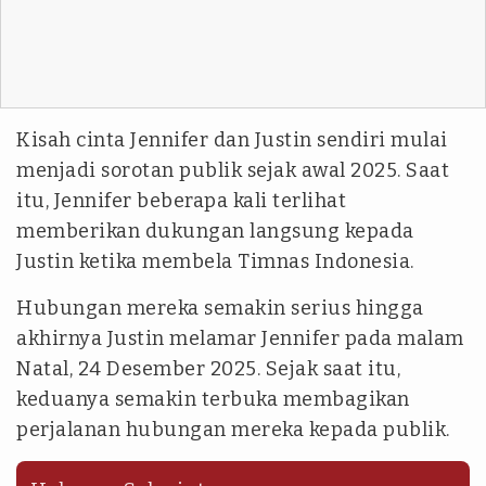
Kisah cinta Jennifer dan Justin sendiri mulai
menjadi sorotan publik sejak awal 2025. Saat
itu, Jennifer beberapa kali terlihat
memberikan dukungan langsung kepada
Justin ketika membela Timnas Indonesia.
Hubungan mereka semakin serius hingga
akhirnya Justin melamar Jennifer pada malam
Natal, 24 Desember 2025. Sejak saat itu,
keduanya semakin terbuka membagikan
perjalanan hubungan mereka kepada publik.