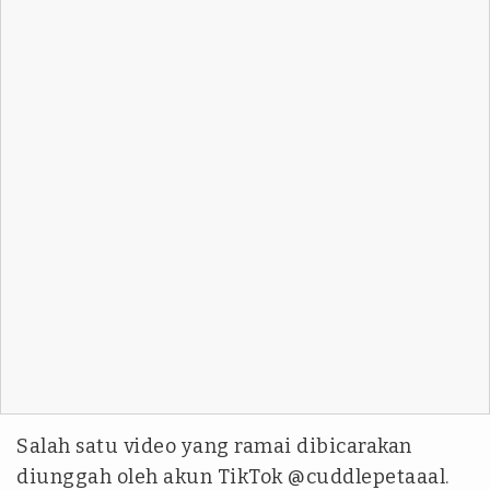
Salah satu video yang ramai dibicarakan
diunggah oleh akun TikTok @cuddlepetaaal.