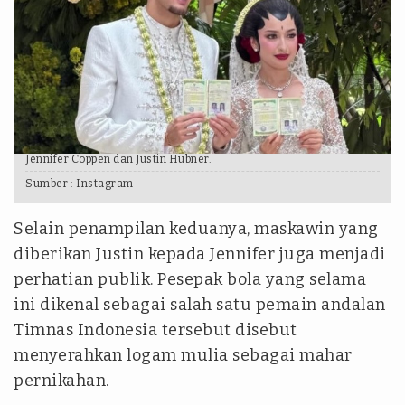
Jennifer Coppen dan Justin Hubner.
Sumber :
Instagram
Selain penampilan keduanya, maskawin yang
diberikan Justin kepada Jennifer juga menjadi
perhatian publik. Pesepak bola yang selama
ini dikenal sebagai salah satu pemain andalan
Timnas Indonesia tersebut disebut
menyerahkan logam mulia sebagai mahar
pernikahan.