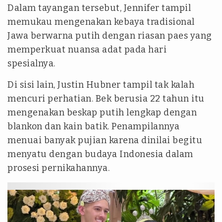
Dalam tayangan tersebut, Jennifer tampil
memukau mengenakan kebaya tradisional
Jawa berwarna putih dengan riasan paes yang
memperkuat nuansa adat pada hari
spesialnya.
Di sisi lain, Justin Hubner tampil tak kalah
mencuri perhatian. Bek berusia 22 tahun itu
mengenakan beskap putih lengkap dengan
blankon dan kain batik. Penampilannya
menuai banyak pujian karena dinilai begitu
menyatu dengan budaya Indonesia dalam
prosesi pernikahannya.