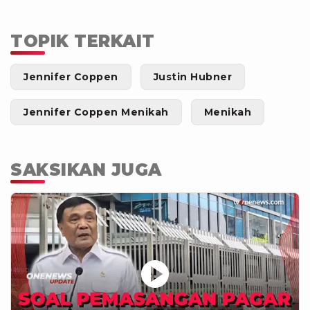
TOPIK TERKAIT
Jennifer Coppen
Justin Hubner
Jennifer Coppen Menikah
Menikah
SAKSIKAN JUGA