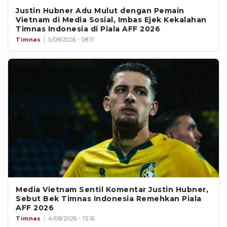
Justin Hubner Adu Mulut dengan Pemain
Vietnam di Media Sosial, Imbas Ejek Kekalahan
Timnas Indonesia di Piala AFF 2026
Timnas
5/08/2026 - 08:11
Media Vietnam Sentil Komentar Justin Hubner,
Sebut Bek Timnas Indonesia Remehkan Piala
AFF 2026
Timnas
4/08/2026 - 15:16