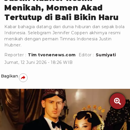
Menikah, Momen Akad
Tertutup di Bali Bikin Haru
Kabar bahagia datang dari dunia hiburan dan sepak bola
Indonesia. Selebgram Jennifer Coppen akhirnya resmi
menikah dengan pemain Timnas Indonesia Justin
Hubner.
Reporter :
Tim tvonenews.com
Editor :
Sumiyati
Jumat, 12 Juni 2026 - 18:26 WIB
Bagikan
