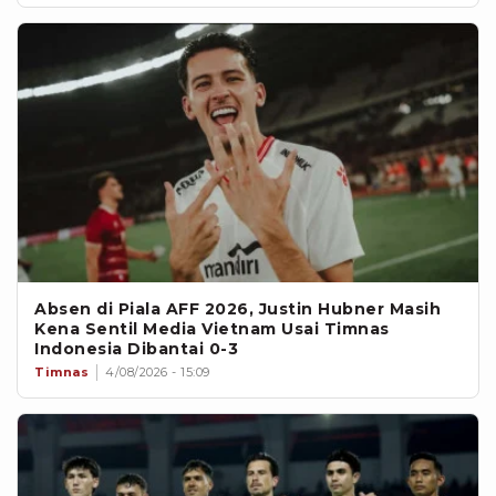
Absen di Piala AFF 2026, Justin Hubner Masih
Kena Sentil Media Vietnam Usai Timnas
Indonesia Dibantai 0-3
Timnas
4/08/2026 - 15:09