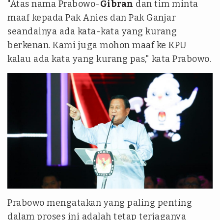
"Atas nama Prabowo-
Gibran
dan tim minta
maaf kepada Pak Anies dan Pak Ganjar
seandainya ada kata-kata yang kurang
berkenan. Kami juga mohon maaf ke KPU
kalau ada kata yang kurang pas," kata Prabowo.
Prabowo mengatakan yang paling penting
dalam proses ini adalah tetap terjaganya