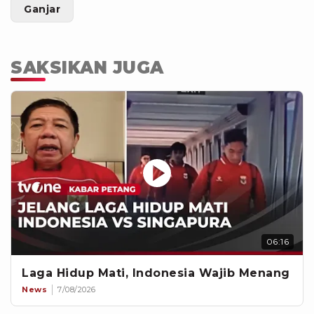
Ganjar
SAKSIKAN JUGA
06:16
Laga Hidup Mati, Indonesia Wajib Menang
News
7/08/2026