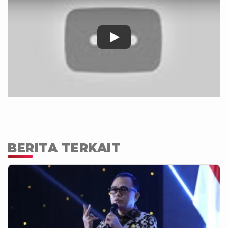
BERITA TERKAIT