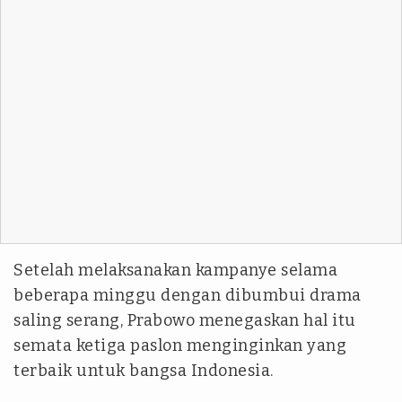
Setelah melaksanakan kampanye selama
beberapa minggu dengan dibumbui drama
saling serang, Prabowo menegaskan hal itu
semata ketiga paslon menginginkan yang
terbaik untuk bangsa Indonesia.