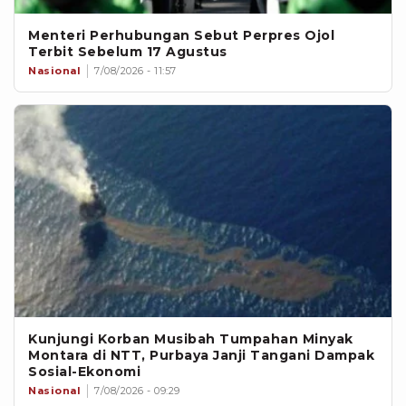
Menteri Perhubungan Sebut Perpres Ojol
Terbit Sebelum 17 Agustus
Nasional
7/08/2026 - 11:57
Kunjungi Korban Musibah Tumpahan Minyak
Montara di NTT, Purbaya Janji Tangani Dampak
Sosial-Ekonomi
Nasional
7/08/2026 - 09:29