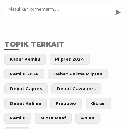
TOPIK TERKAIT
Kabar Pemilu
Pilpres 2024
Pemilu 2024
Debat Kelima Pilpres
Debat Capres
Debat Cawapres
Debat Kelima
Prabowo
Gibran
Pemilu
Minta Maaf
Anies