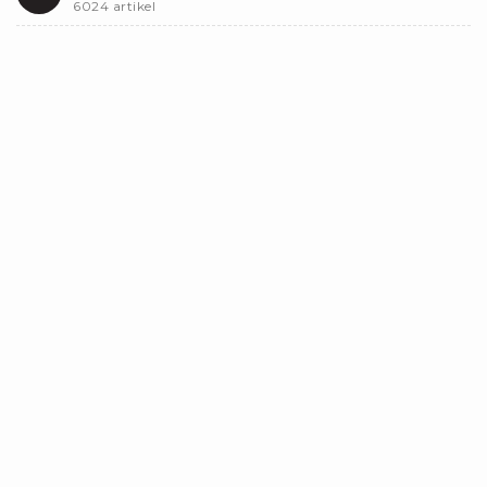
6024 artikel