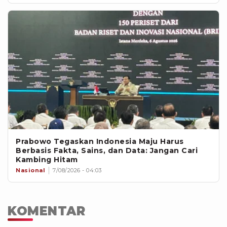
Prabowo Tegaskan Indonesia Maju Harus
Berbasis Fakta, Sains, dan Data: Jangan Cari
Kambing Hitam
Nasional
7/08/2026 - 04:03
KOMENTAR