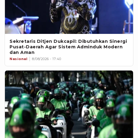
Sekretaris Ditjen Dukcapil: Dibutuhkan Sinergi
Pusat-Daerah Agar Sistem Adminduk Modern
dan Aman
Nasional
8/08/2026 - 17:40