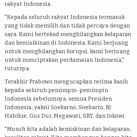
rakyat Indonesia.
"Kepada seluruh rakyat Indonesia termasuk
yang tidak memilih dan tidak percaya dengan
saya. Kami bertekad menghilangkan kelaparan
dan kemisikinan di Indonesia. Kami berjuang
untuk menghilangkan korupsi, kami berjuang
untuk menciptakan perdamaian Indonesia,"
tuturnya.
Terakhir Prabowo mengucapkan terima kasih
kepada seluruh pemimpin-pemimpin
Indonesia sebelumnya, semua Presiden
Indonesia, yakni Soekarno, Soeharto, BJ
Habibie, Gus Dur, Megawati, SBY, dan Jokowi.
"Musuh kita adalah kemiskinan dan kelaparan,