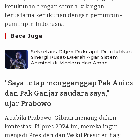
kerukunan dengan semua kalangan,
teruatama kerukunan dengan pemimpin-
pemimpin Indonesia.
Baca Juga
Sekretaris Ditjen Dukcapil: Dibutuhkan
Sinergi Pusat-Daerah Agar Sistem
Adminduk Modern dan Aman
"Saya tetap mengganggap Pak Anies
dan Pak Ganjar saudara saya,"
ujar Prabowo.
Apabila Prabowo-Gibran menang dalam
kontestasi Pilpres 2024 ini, mereka ingin
menjadi Presiden dan Wakil Presiden bagi