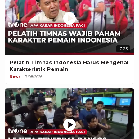
17:23
Pelatih Timnas Indonesia Harus Mengenal
Karakteristik Pemain
News
7/08/2026