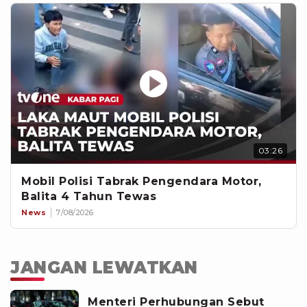
03:26
Mobil Polisi Tabrak Pengendara Motor,
Balita 4 Tahun Tewas
News
7/08/2026
JANGAN LEWATKAN
Menteri Perhubungan Sebut