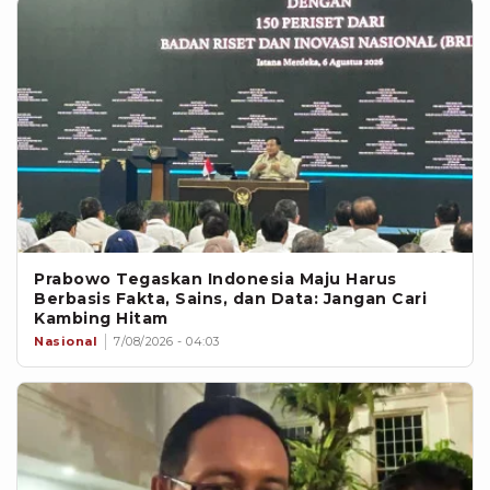
Prabowo Tegaskan Indonesia Maju Harus
Berbasis Fakta, Sains, dan Data: Jangan Cari
Kambing Hitam
Nasional
7/08/2026 - 04:03