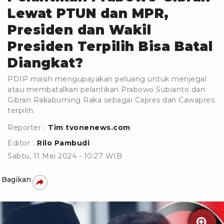
Lewat PTUN dan MPR,
Presiden dan Wakil
Presiden Terpilih Bisa Batal
Diangkat?
PDIP masih mengupayakan peluang untuk menjegal
atau membatalkan pelantikan Prabowo Subianto dan
Gibran Rakabuming Raka sebagai Capres dan Cawapres
terpilih.
Reporter :
Tim tvonenews.com
Editor :
Rilo Pambudi
Sabtu, 11 Mei 2024 - 10:27 WIB
Bagikan
