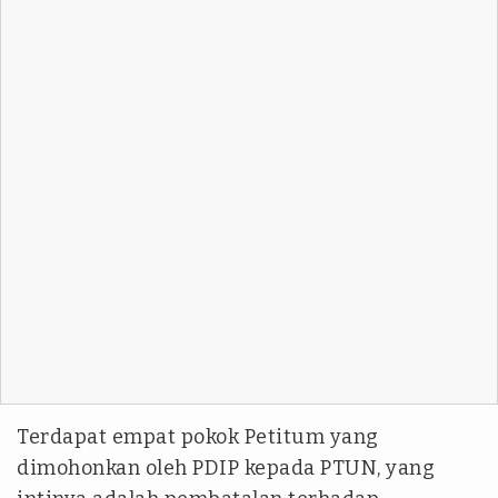
Terdapat empat pokok Petitum yang
dimohonkan oleh PDIP kepada PTUN, yang