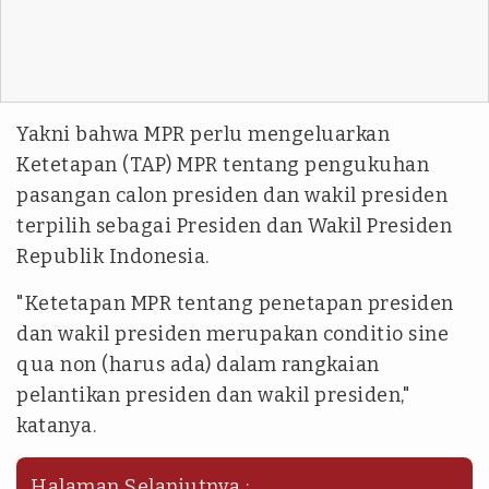
Yakni bahwa MPR perlu mengeluarkan
Ketetapan (TAP) MPR tentang pengukuhan
pasangan calon presiden dan wakil presiden
terpilih sebagai Presiden dan Wakil Presiden
Republik Indonesia.
"Ketetapan MPR tentang penetapan presiden
dan wakil presiden merupakan conditio sine
qua non (harus ada) dalam rangkaian
pelantikan presiden dan wakil presiden,"
katanya.
Halaman Selanjutnya :