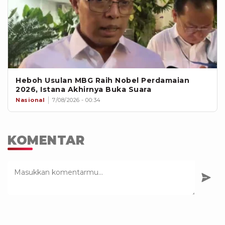
Heboh Usulan MBG Raih Nobel Perdamaian
2026, Istana Akhirnya Buka Suara
Nasional
7/08/2026 - 00:34
KOMENTAR