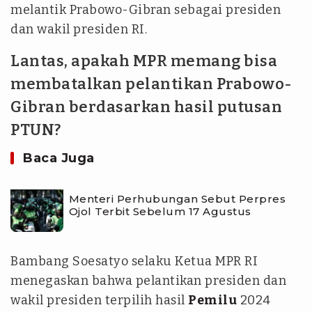
melantik Prabowo-Gibran sebagai presiden
dan wakil presiden RI.
Lantas, apakah MPR memang bisa
membatalkan pelantikan Prabowo-
Gibran berdasarkan hasil putusan
PTUN?
Baca Juga
Menteri Perhubungan Sebut Perpres
Ojol Terbit Sebelum 17 Agustus
Bambang Soesatyo selaku Ketua MPR RI
menegaskan bahwa pelantikan presiden dan
wakil presiden terpilih hasil
Pemilu
2024