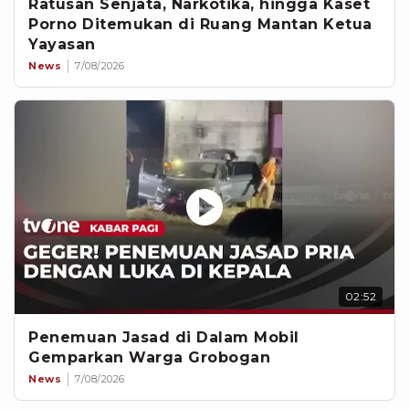
Ratusan Senjata, Narkotika, hingga Kaset
Porno Ditemukan di Ruang Mantan Ketua
Yayasan
News
7/08/2026
02:52
Penemuan Jasad di Dalam Mobil
Gemparkan Warga Grobogan
News
7/08/2026