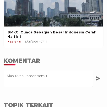
BMKG: Cuaca Sebagian Besar Indonesia Cerah
Hari Ini
Nasional
5/08/2026 - 07:14
KOMENTAR
TOPIK TERKAIT