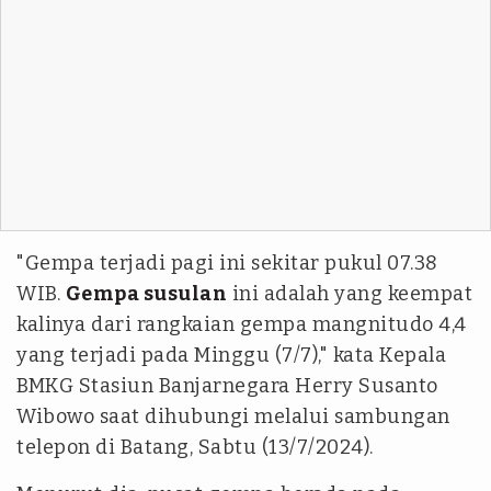
"Gempa terjadi pagi ini sekitar pukul 07.38
WIB.
Gempa susulan
ini adalah yang keempat
kalinya dari rangkaian gempa mangnitudo 4,4
yang terjadi pada Minggu (7/7)," kata Kepala
BMKG Stasiun Banjarnegara Herry Susanto
Wibowo saat dihubungi melalui sambungan
telepon di Batang, Sabtu (13/7/2024).