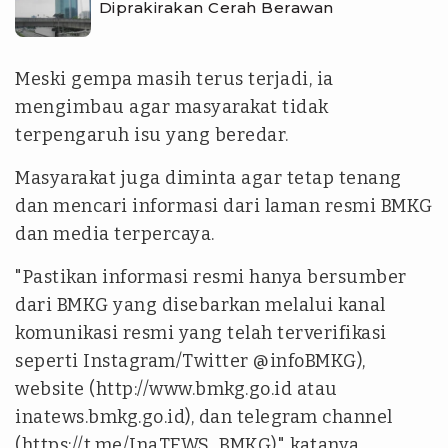
Diprakirakan Cerah Berawan
Meski gempa masih terus terjadi, ia
mengimbau agar masyarakat tidak
terpengaruh isu yang beredar.
Masyarakat juga diminta agar tetap tenang
dan mencari informasi dari laman resmi BMKG
dan media terpercaya.
"Pastikan informasi resmi hanya bersumber
dari BMKG yang disebarkan melalui kanal
komunikasi resmi yang telah terverifikasi
seperti Instagram/Twitter @infoBMKG),
website (http://www.bmkg.go.id atau
inatews.bmkg.go.id), dan telegram channel
(https://t.me/InaTEWS_BMKG)," katanya.