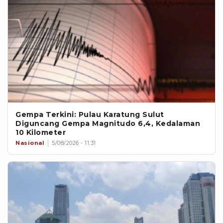
Gempa Terkini: Pulau Karatung Sulut
Diguncang Gempa Magnitudo 6,4, Kedalaman
10 Kilometer
Nasional
5/08/2026 - 11:31