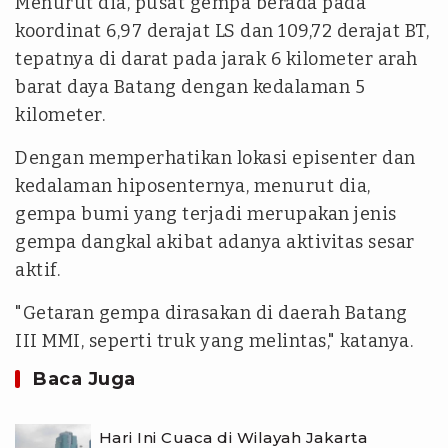
Menurut dia, pusat gempa berada pada
koordinat 6,97 derajat LS dan 109,72 derajat BT,
tepatnya di darat pada jarak 6 kilometer arah
barat daya Batang dengan kedalaman 5
kilometer.
Dengan memperhatikan lokasi episenter dan
kedalaman hiposenternya, menurut dia,
gempa bumi yang terjadi merupakan jenis
gempa dangkal akibat adanya aktivitas sesar
aktif.
"Getaran gempa dirasakan di daerah Batang
III MMI, seperti truk yang melintas," katanya.
Baca Juga
Hari Ini Cuaca di Wilayah Jakarta