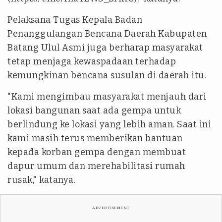
Pelaksana Tugas Kepala Badan
Penanggulangan Bencana Daerah Kabupaten
Batang Ulul Asmi juga berharap masyarakat
tetap menjaga kewaspadaan terhadap
kemungkinan bencana susulan di daerah itu.
"Kami mengimbau masyarakat menjauh dari
lokasi bangunan saat ada gempa untuk
berlindung ke lokasi yang lebih aman. Saat ini
kami masih terus memberikan bantuan
kepada korban gempa dengan membuat
dapur umum dan merehabilitasi rumah
rusak," katanya.
ADVERTISEMENT