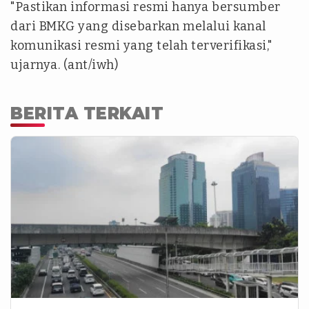
"Pastikan informasi resmi hanya bersumber
dari BMKG yang disebarkan melalui kanal
komunikasi resmi yang telah terverifikasi,"
ujarnya. (ant/iwh)
BERITA TERKAIT