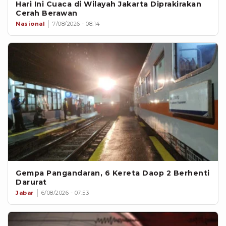
Hari Ini Cuaca di Wilayah Jakarta Diprakirakan
Cerah Berawan
Nasional
7/08/2026 - 08:14
Gempa Pangandaran, 6 Kereta Daop 2 Berhenti
Darurat
Jabar
6/08/2026 - 07:53