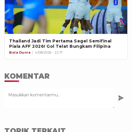
Thailand Jadi Tim Pertama Segel Semifinal
Piala AFF 2026! Gol Telat Bungkam Filipina
Bola Dunia
4/08/2026 - 22:17
KOMENTAR
TOPIK TERKAIT