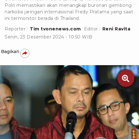
Polri memastikan akan menangkap buronan gembong
narkoba jaringan internasional Fredy Pratama yang saat
ini termonitor berada di Thailand.
Reporter :
Tim tvonenews.com
Editor :
Reni Ravita
Senin, 23 Desember 2024 - 10:50 WIB
Bagikan

Antara