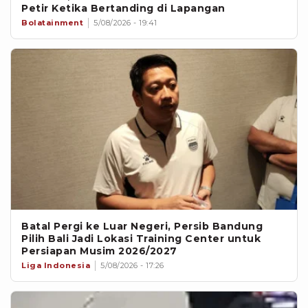
Petir Ketika Bertanding di Lapangan
Bolatainment
5/08/2026 - 19:41
Batal Pergi ke Luar Negeri, Persib Bandung
Pilih Bali Jadi Lokasi Training Center untuk
Persiapan Musim 2026/2027
Liga Indonesia
5/08/2026 - 17:26