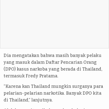
Dia mengatakan bahwa masih banyak pelaku
yang masuk dalam Daftar Pencarian Orang
(DPO) kasus narkoba yang berada di Thailand,
termasuk Fredy Pratama.
“Karena kan Thailand mungkin surganya para
pelarian-pelarian narkotika. Banyak DPO kita
di Thailand,” lanjutnya.