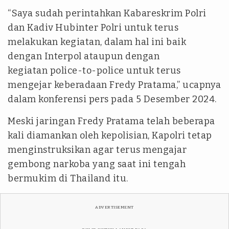
“Saya sudah perintahkan Kabareskrim Polri
dan Kadiv Hubinter Polri untuk terus
melakukan kegiatan, dalam hal ini baik
dengan Interpol ataupun dengan
kegiatan police-to-police untuk terus
mengejar keberadaan Fredy Pratama,” ucapnya
dalam konferensi pers pada 5 Desember 2024.
Meski jaringan Fredy Pratama telah beberapa
kali diamankan oleh kepolisian, Kapolri tetap
menginstruksikan agar terus mengajar
gembong narkoba yang saat ini tengah
bermukim di Thailand itu.
ADVERTISEMENT