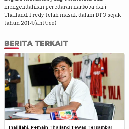
mengendalikan peredaran narkoba dari
Thailand. Fredy telah masuk dalam DPO sejak
tahun 2014.(ant/ree)
BERITA TERKAIT
Inalillahi, Pemain Thailand Tewas Tersambar