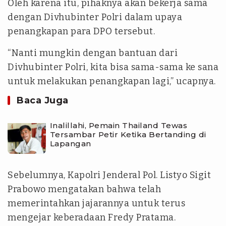
Oleh karena itu, pihaknya akan bekerja sama
dengan Divhubinter Polri dalam upaya
penangkapan para DPO tersebut.
“Nanti mungkin dengan bantuan dari
Divhubinter Polri, kita bisa sama-sama ke sana
untuk melakukan penangkapan lagi,” ucapnya.
Baca Juga
Inalillahi, Pemain Thailand Tewas
Tersambar Petir Ketika Bertanding di
Lapangan
Sebelumnya, Kapolri Jenderal Pol. Listyo Sigit
Prabowo mengatakan bahwa telah
memerintahkan jajarannya untuk terus
mengejar keberadaan Fredy Pratama.