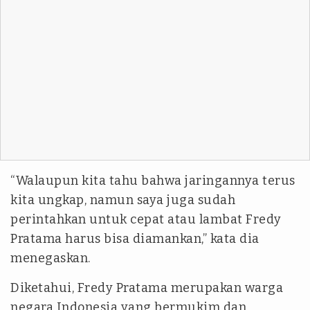
“Walaupun kita tahu bahwa jaringannya terus
kita ungkap, namun saya juga sudah
perintahkan untuk cepat atau lambat Fredy
Pratama harus bisa diamankan,” kata dia
menegaskan.
Diketahui, Fredy Pratama merupakan warga
negara Indonesia yang bermukim dan