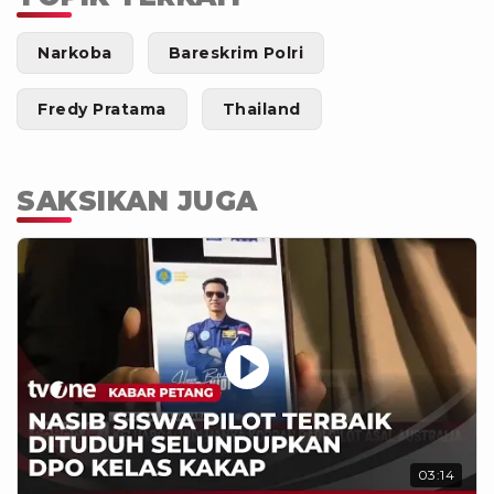
Narkoba
Bareskrim Polri
Fredy Pratama
Thailand
SAKSIKAN JUGA
03:14