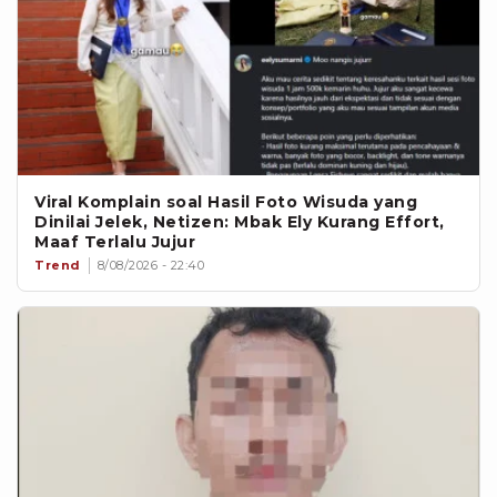
Viral Komplain soal Hasil Foto Wisuda yang
Dinilai Jelek, Netizen: Mbak Ely Kurang Effort,
Maaf Terlalu Jujur
Trend
8/08/2026 - 22:40