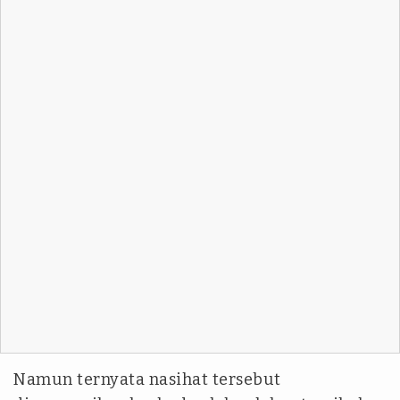
Namun ternyata nasihat tersebut