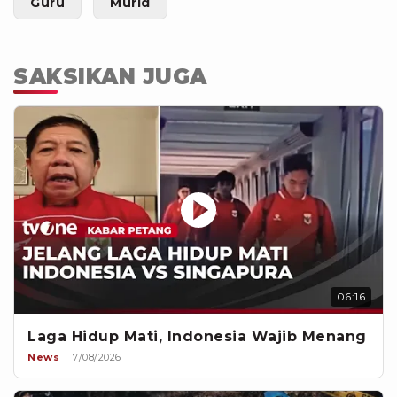
Guru
Murid
SAKSIKAN JUGA
06:16
Laga Hidup Mati, Indonesia Wajib Menang
News
7/08/2026