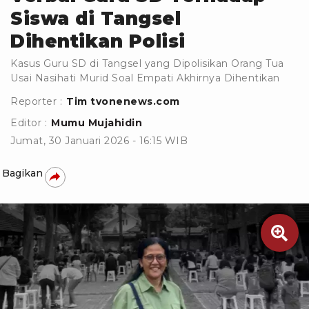
Siswa di Tangsel
Dihentikan Polisi
Kasus Guru SD di Tangsel yang Dipolisikan Orang Tua
Usai Nasihati Murid Soal Empati Akhirnya Dihentikan
Reporter :
Tim tvonenews.com
Editor :
Mumu Mujahidin
Jumat, 30 Januari 2026 - 16:15 WIB
Bagikan
