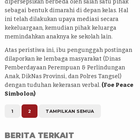
dipersepsikan berbeda oleh salah satu pihak
sebagai bentuk dimarahi di depan kelas. Hal
ini telah dilakukan upaya mediasi secara
kekeluargaan, kemudian pihak keluarga
memindahkan anaknya ke sekolah lain.
Atas peristiwa ini, ibu pengunggah postingan
dilaporkan ke lembaga masyarakat (Dinas
Pemberdayaan Perempuan & Perlindungan
Anak, DikNas Provinsi, dan Polres Tangsel)
dengan tuduhan kekerasan verbal.
(Foe Peace
Simbolon)
1
2
TAMPILKAN SEMUA
BERITA TERKAIT