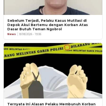
Sebelum Terjadi, Pelaku Kasus Mutilasi di
Depok Akui Bertemu dengan Korban Atas
Dasar Butuh Teman Ngobrol
News
8/08/2026 - 19:06
Ternyata Ini Alasan Pelaku Membunuh Korban