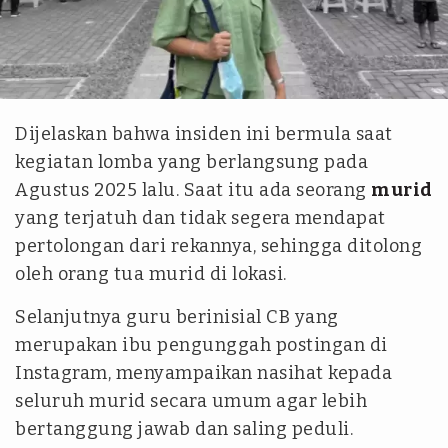
Instagram @dinogabrl
Dijelaskan bahwa insiden ini bermula saat
kegiatan lomba yang berlangsung pada
Agustus 2025 lalu. Saat itu ada seorang
murid
yang terjatuh dan tidak segera mendapat
pertolongan dari rekannya, sehingga ditolong
oleh orang tua murid di lokasi.
Selanjutnya guru berinisial CB yang
merupakan ibu pengunggah postingan di
Instagram, menyampaikan nasihat kepada
seluruh murid secara umum agar lebih
bertanggung jawab dan saling peduli.