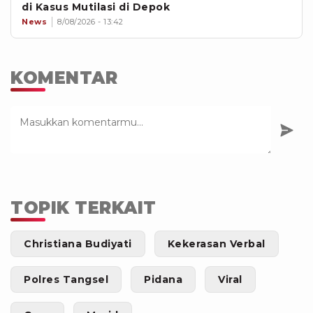
di Kasus Mutilasi di Depok
News
8/08/2026 - 13:42
KOMENTAR
TOPIK TERKAIT
Christiana Budiyati
Kekerasan Verbal
Polres Tangsel
Pidana
Viral