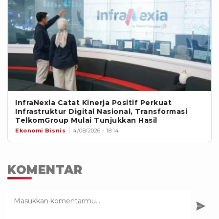
InfraNexia Catat Kinerja Positif Perkuat
Infrastruktur Digital Nasional, Transformasi
TelkomGroup Mulai Tunjukkan Hasil
Ekonomi Bisnis
4/08/2026 - 18:14
KOMENTAR