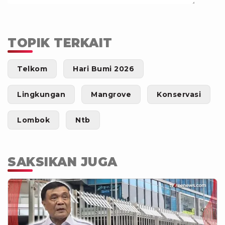
TOPIK TERKAIT
Telkom
Hari Bumi 2026
Lingkungan
Mangrove
Konservasi
Lombok
Ntb
SAKSIKAN JUGA