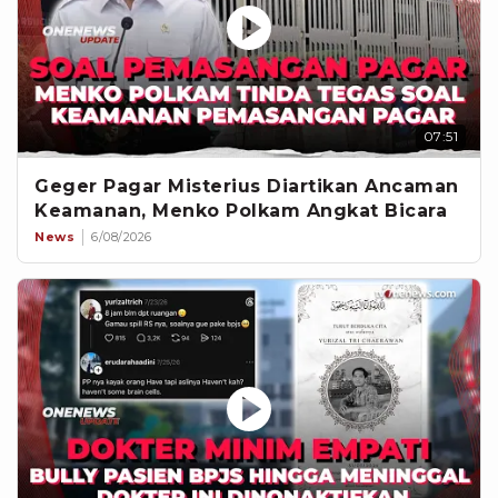
07:51
Geger Pagar Misterius Diartikan Ancaman
Keamanan, Menko Polkam Angkat Bicara
News
6/08/2026