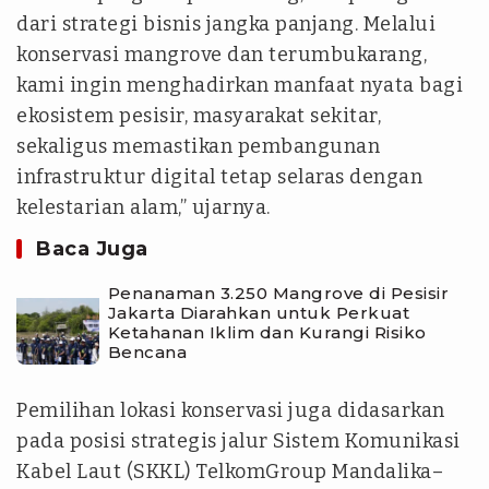
dari strategi bisnis jangka panjang. Melalui
konservasi mangrove dan terumbukarang,
kami ingin menghadirkan manfaat nyata bagi
ekosistem pesisir, masyarakat sekitar,
sekaligus memastikan pembangunan
infrastruktur digital tetap selaras dengan
kelestarian alam,” ujarnya.
Baca Juga
Penanaman 3.250 Mangrove di Pesisir
Jakarta Diarahkan untuk Perkuat
Ketahanan Iklim dan Kurangi Risiko
Bencana
Pemilihan lokasi konservasi juga didasarkan
pada posisi strategis jalur Sistem Komunikasi
Kabel Laut (SKKL) TelkomGroup Mandalika–