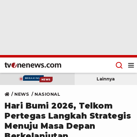
Lainnya
BREAKING
NEWS
NEWS
NASIONAL
Hari Bumi 2026, Telkom
Pertegas Langkah Strategis
Menuju Masa Depan
Berkelanjutan