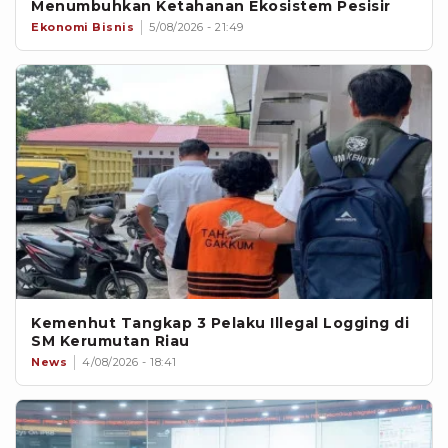
Menumbuhkan Ketahanan Ekosistem Pesisir
Ekonomi Bisnis
5/08/2026 - 21:49
Kemenhut Tangkap 3 Pelaku Illegal Logging di
SM Kerumutan Riau
News
4/08/2026 - 18:41