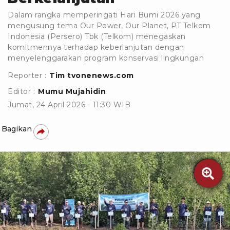
Dalam rangka memperingati Hari Bumi 2026 yang
mengusung tema Our Power, Our Planet, PT Telkom
Indonesia (Persero) Tbk (Telkom) menegaskan
komitmennya terhadap keberlanjutan dengan
menyelenggarakan program konservasi lingkungan
Reporter :
Tim tvonenews.com
Editor :
Mumu Mujahidin
Jumat, 24 April 2026 - 11:30 WIB
Bagikan
