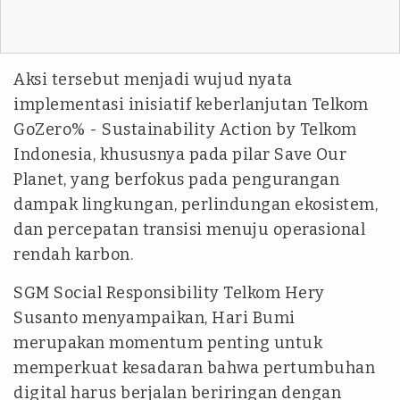
Aksi tersebut menjadi wujud nyata
implementasi inisiatif keberlanjutan Telkom
GoZero
% - Sustainability Action by Telkom
Indonesia, khususnya pada pilar
Save Our
Planet
, yang berfokus pada pengurangan
dampak lingkungan, perlindungan ekosistem,
dan percepatan transisi menuju operasional
rendah karbon.
SGM Social Responsibility Telkom Hery
Susanto menyampaikan, Hari Bumi
merupakan momentum penting untuk
memperkuat kesadaran bahwa pertumbuhan
digital harus berjalan beriringan dengan