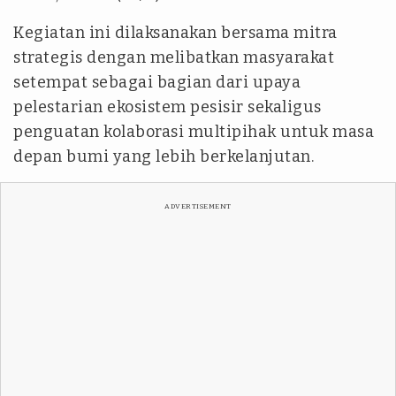
Kegiatan ini dilaksanakan bersama mitra
strategis dengan melibatkan masyarakat
setempat sebagai bagian dari upaya
pelestarian ekosistem pesisir sekaligus
penguatan kolaborasi multipihak untuk masa
depan bumi yang lebih berkelanjutan.
ADVERTISEMENT