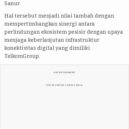
Sanur.
Hal tersebut menjadi nilai tambah dengan
mempertimbangkan sinergi antara
perlindungan ekosistem pesisir dengan upaya
menjaga keberlanjutan infrastruktur
konektivitas digital yang dimiliki
TelkomGroup.
ADVERTISEMENT
GULIR UNTUK LANJUT BACA