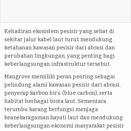
Kehadiran ekosistem pesisir yang sehat di
sekitar jalur kabel laut turut mendukung
ketahanan kawasan pesisir dari abrasi dan
perubahan lingkungan, yang penting bagi
keberlangsungan infrastruktur tersebut.
Mangrove memiliki peran penting sebagai
pelindung alami kawasan pesisir dari abrasi,
penyerap karbon biru
(blue carbon)
, serta
habitat berbagai biota laut. Sementara
terumbu karang berfungsi menjaga
keanekaragaman hayati laut dan mendukung
keberlangsungan ekonomi masyarakat pesisir