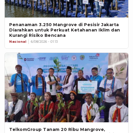
Penanaman 3.250 Mangrove di Pesisir Jakarta
Diarahkan untuk Perkuat Ketahanan Iklim dan
Kurangi Risiko Bencana
Nasional
6/08/2026 - 01:13
TelkomGroup Tanam 20 Ribu Mangrove,