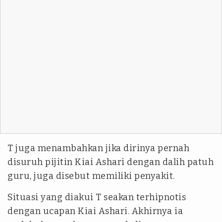
T juga menambahkan jika dirinya pernah
disuruh pijitin Kiai Ashari dengan dalih patuh
guru, juga disebut memiliki penyakit.
Situasi yang diakui T seakan terhipnotis
dengan ucapan Kiai Ashari. Akhirnya ia