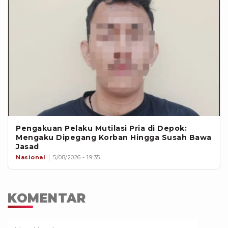
Pengakuan Pelaku Mutilasi Pria di Depok:
Mengaku Dipegang Korban Hingga Susah Bawa
Jasad
Nasional
5/08/2026 - 19:35
KOMENTAR