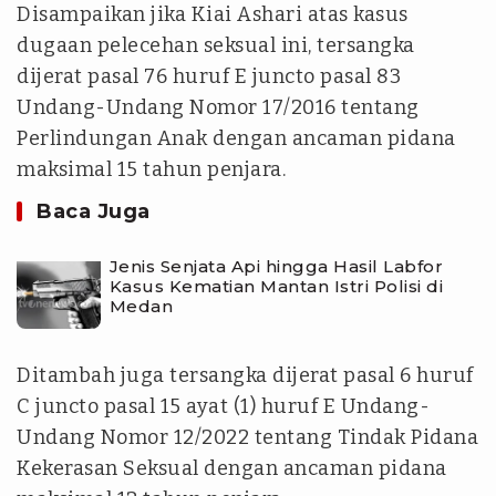
Disampaikan jika Kiai Ashari atas kasus
dugaan pelecehan seksual ini, tersangka
dijerat pasal 76 huruf E juncto pasal 83
Undang-Undang Nomor 17/2016 tentang
Perlindungan Anak dengan ancaman pidana
maksimal 15 tahun penjara.
Baca Juga
Jenis Senjata Api hingga Hasil Labfor
Kasus Kematian Mantan Istri Polisi di
Medan
Ditambah juga tersangka dijerat pasal 6 huruf
C juncto pasal 15 ayat (1) huruf E Undang-
Undang Nomor 12/2022 tentang Tindak Pidana
Kekerasan Seksual dengan ancaman pidana