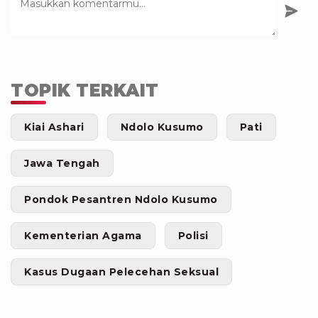
TOPIK TERKAIT
Kiai Ashari
Ndolo Kusumo
Pati
Jawa Tengah
Pondok Pesantren Ndolo Kusumo
Kementerian Agama
Polisi
Kasus Dugaan Pelecehan Seksual