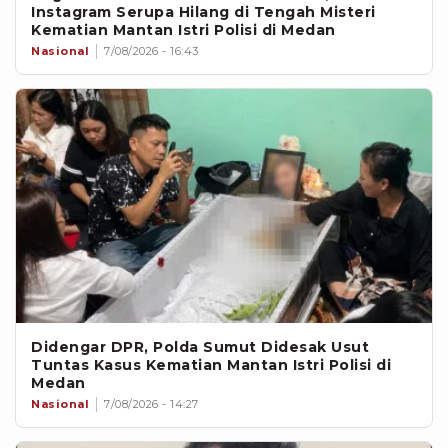
Instagram Serupa Hilang di Tengah Misteri
Kematian Mantan Istri Polisi di Medan
Nasional
7/08/2026 - 16:43
Didengar DPR, Polda Sumut Didesak Usut
Tuntas Kasus Kematian Mantan Istri Polisi di
Medan
Nasional
7/08/2026 - 14:27