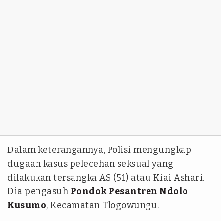
Dalam keterangannya, Polisi mengungkap
dugaan kasus pelecehan seksual yang
dilakukan tersangka AS (51) atau Kiai Ashari.
Dia pengasuh
Pondok Pesantren Ndolo
Kusumo
, Kecamatan Tlogowungu.