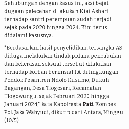
Sehubungan dengan kasus ini, aksi bejat
dugaan pelecehan dilakukan Kiai Ashari
terhadap santri perempuan sudah terjadi
sejak pada 2020 hingga 2024. Kini terus
didalami kasusnya.
"Berdasarkan hasil penyelidikan, tersangka AS
diduga melakukan tindak pidana pencabulan
dan kekerasan seksual tersebut dilakukan
terhadap korban berinisial FA di lingkungan
Pondok Pesantren Ndolo Kusumo, Dukuh
Bagangan, Desa Tlogosari, Kecamatan
Tlogowungu, sejak Februari 2020 hingga
Januari 2024," kata Kapolresta
Pati
Kombes
Pol. Jaka Wahyudi, dikutip dari Antara, Minggu
(10/5).