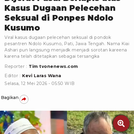
Kasus Dugaan Pelecehan
Seksual di Ponpes Ndolo
Kusumo
Viral kasus dugaan pelecehan seksual di pondok
pesantren Ndolo Kusumo, Pati, Jawa Tengah. Nama Kiai
Ashari pun langsung menjadk menjadi sorotan kareena
karena telah ditetapkan sebagai tersangka
Reporter :
Tim tvonenews.com
Editor :
Kevi Laras Wana
Selasa, 12 Mei 2026 - 05:50 WIB
Bagikan
