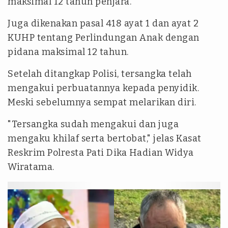
maksimal 12 tahun penjara.
Juga dikenakan pasal 418 ayat 1 dan ayat 2
KUHP tentang Perlindungan Anak dengan
pidana maksimal 12 tahun.
Setelah ditangkap Polisi, tersangka telah
mengakui perbuatannya kepada penyidik.
Meski sebelumnya sempat melarikan diri.
"Tersangka sudah mengakui dan juga
mengaku khilaf serta bertobat," jelas Kasat
Reskrim Polresta Pati Dika Hadian Widya
Wiratama.