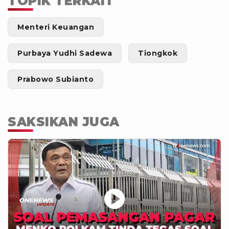
TOPIK TERKAIT
Menteri Keuangan
Purbaya Yudhi Sadewa
Tiongkok
Prabowo Subianto
SAKSIKAN JUGA