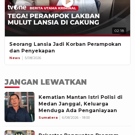
02:18
Seorang Lansia Jadi Korban Perampokan
dan Penyekapan
News
5/08/2026
JANGAN LEWATKAN
Kematian Mantan Istri Polisi di
Medan Janggal, Keluarga
Menduga Ada Penganiayaan
Sumatera
6/08/2026 - 18:00