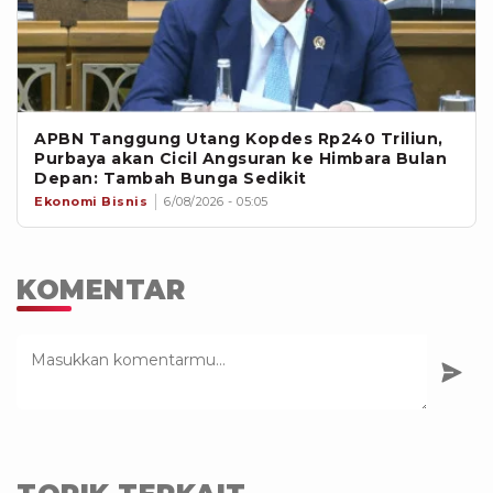
APBN Tanggung Utang Kopdes Rp240 Triliun,
Purbaya akan Cicil Angsuran ke Himbara Bulan
Depan: Tambah Bunga Sedikit
Ekonomi Bisnis
6/08/2026 - 05:05
KOMENTAR