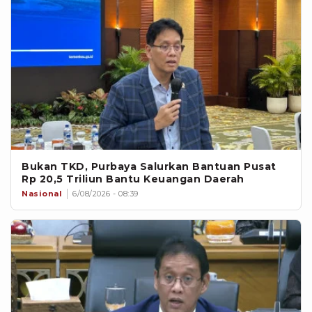
Bukan TKD, Purbaya Salurkan Bantuan Pusat
Rp 20,5 Triliun Bantu Keuangan Daerah
Nasional
6/08/2026 - 08:39