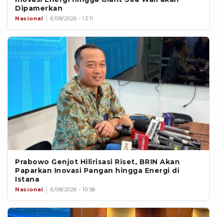
Dipamerkan
Nasional
6/08/2026 - 13:11
Prabowo Genjot Hilirisasi Riset, BRIN Akan
Paparkan Inovasi Pangan hingga Energi di
Istana
Nasional
6/08/2026 - 10:58