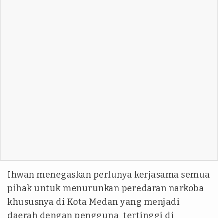
Ihwan menegaskan perlunya kerjasama semua
pihak untuk menurunkan peredaran narkoba
khususnya di Kota Medan yang menjadi
daerah dengan pengguna tertinggi di