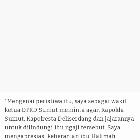
"Mengenai peristiwa itu, saya sebagai wakil
ketua DPRD Sumut meminta agar, Kapolda
Sumut, Kapolresta Deliserdang dan jajarannya
untuk dilindungi ibu ngaji tersebut. Saya
mengapresiasi keberanian ibu Halimah