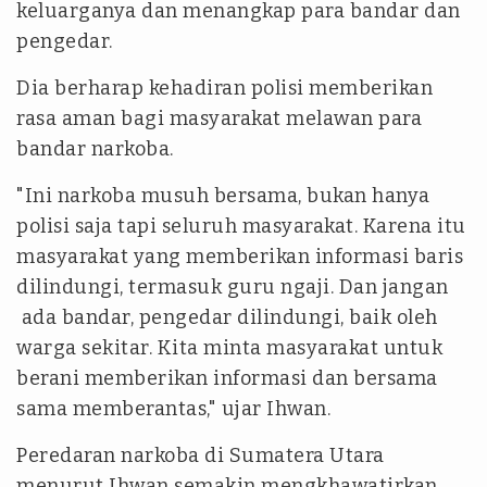
keluarganya dan menangkap para bandar dan
pengedar.
Dia berharap kehadiran polisi memberikan
rasa aman bagi masyarakat melawan para
bandar narkoba.
"Ini narkoba musuh bersama, bukan hanya
polisi saja tapi seluruh masyarakat. Karena itu
masyarakat yang memberikan informasi baris
dilindungi, termasuk guru ngaji. Dan jangan
ada bandar, pengedar dilindungi, baik oleh
warga sekitar. Kita minta masyarakat untuk
berani memberikan informasi dan bersama
sama memberantas," ujar Ihwan.
Peredaran narkoba di Sumatera Utara
menurut Ihwan semakin mengkhawatirkan.