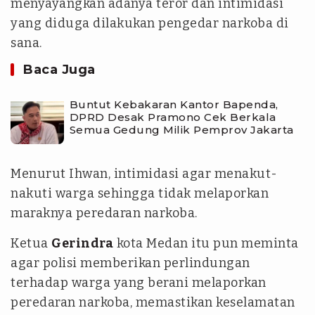
menyayangkan adanya teror dan intimidasi
yang diduga dilakukan pengedar narkoba di
sana.
Baca Juga
Buntut Kebakaran Kantor Bapenda,
DPRD Desak Pramono Cek Berkala
Semua Gedung Milik Pemprov Jakarta
Menurut Ihwan, intimidasi agar menakut-
nakuti warga sehingga tidak melaporkan
maraknya peredaran narkoba.
Ketua
Gerindra
kota Medan itu pun meminta
agar polisi memberikan perlindungan
terhadap warga yang berani melaporkan
peredaran narkoba, memastikan keselamatan