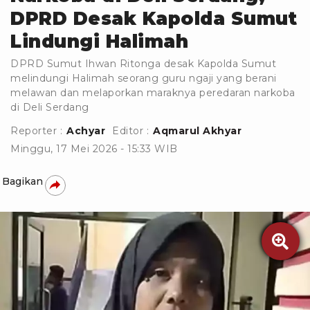
DPRD Desak Kapolda Sumut
Lindungi Halimah
DPRD Sumut Ihwan Ritonga desak Kapolda Sumut
melindungi Halimah seorang guru ngaji yang berani
melawan dan melaporkan maraknya peredaran narkoba
di Deli Serdang
Reporter :
Achyar
Editor :
Aqmarul Akhyar
Minggu, 17 Mei 2026 - 15:33 WIB
Bagikan
