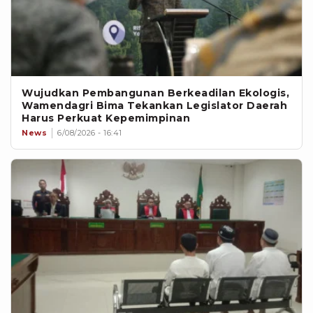
Wujudkan Pembangunan Berkeadilan Ekologis,
Wamendagri Bima Tekankan Legislator Daerah
Harus Perkuat Kepemimpinan
News
6/08/2026 - 16:41