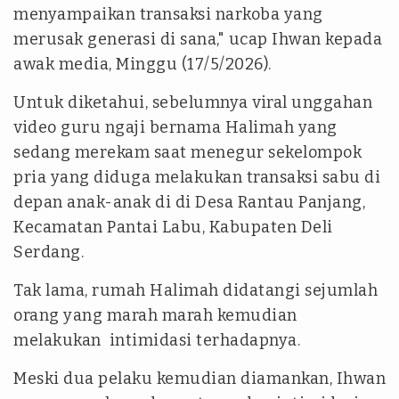
menyampaikan transaksi narkoba yang
merusak generasi di sana," ucap Ihwan kepada
awak media, Minggu (17/5/2026).
Untuk diketahui, sebelumnya viral unggahan
video guru ngaji bernama Halimah yang
sedang merekam saat menegur sekelompok
pria yang diduga melakukan transaksi sabu di
depan anak-anak di di Desa Rantau Panjang,
Kecamatan Pantai Labu, Kabupaten Deli
Serdang.
Tak lama, rumah Halimah didatangi sejumlah
orang yang marah marah kemudian
melakukan intimidasi terhadapnya.
Meski dua pelaku kemudian diamankan, Ihwan