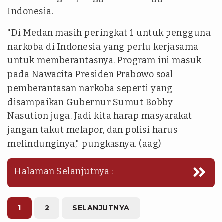
Indonesia.
"Di Medan masih peringkat 1 untuk pengguna
narkoba di Indonesia yang perlu kerjasama
untuk memberantasnya. Program ini masuk
pada Nawacita Presiden Prabowo soal
pemberantasan narkoba seperti yang
disampaikan Gubernur Sumut Bobby
Nasution juga. Jadi kita harap masyarakat
jangan takut melapor, dan polisi harus
melindunginya," pungkasnya. (aag)
Halaman Selanjutnya :
1
2
SELANJUTNYA