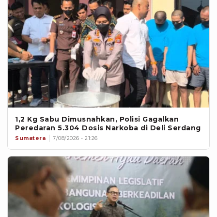
1,2 Kg Sabu Dimusnahkan, Polisi Gagalkan
Peredaran 5.304 Dosis Narkoba di Deli Serdang
Sumatera
7/08/2026 - 21:26