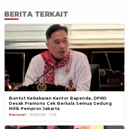
BERITA TERKAIT
Buntut Kebakaran Kantor Bapenda, DPRD
Desak Pramono Cek Berkala Semua Gedung
Milik Pemprov Jakarta
Nasional
8/08/2026 - 17:00