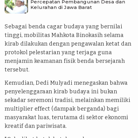
Percepatan Pembangunan Desa dan
Kelurahan di Jawa Barat
Sebagai benda cagar budaya yang bernilai
tinggi, mobilitas Mahkota Binokasih selama
kirab dilakukan dengan pengawalan ketat dan
protokol pelestarian yang terjaga guna
menjamin keamanan fisik benda bersejarah
tersebut.
Kemudian, Dedi Mulyadi menegaskan bahwa
penyelenggaraan kirab budaya ini bukan
sekadar seremoni tradisi, melainkan memiliki
multiplier effect (dampak berganda) bagi
masyarakat luas, terutama di sektor ekonomi
kreatif dan pariwisata.