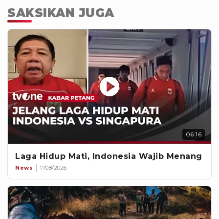
SAKSIKAN JUGA
06:16
Laga Hidup Mati, Indonesia Wajib Menang
News
7/08/2026