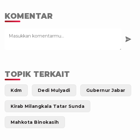
KOMENTAR
TOPIK TERKAIT
Kdm
Dedi Mulyadi
Gubernur Jabar
Kirab Milangkala Tatar Sunda
Mahkota Binokasih