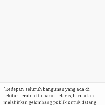
"Kedepan, seluruh bangunan yang ada di
sekitar keraton itu harus selaras, baru akan
melahirkan gelombang publik untuk datang