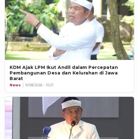
KDM Ajak LPM Ikut Andil dalam Percepatan
Pembangunan Desa dan Kelurahan di Jawa
Barat
News
9/08/2026 - 10:21