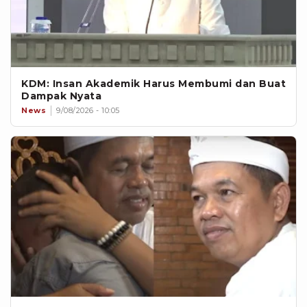
KDM: Insan Akademik Harus Membumi dan Buat
Dampak Nyata
News
9/08/2026 - 10:05