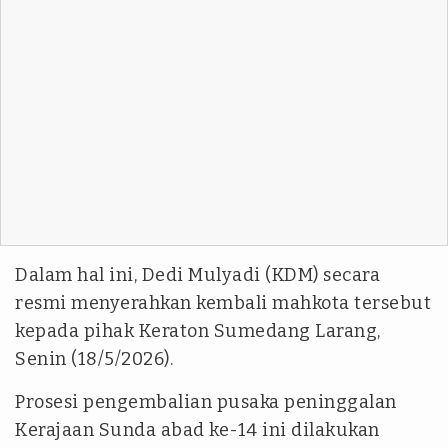
Dalam hal ini, Dedi Mulyadi (KDM) secara
resmi menyerahkan kembali mahkota tersebut
kepada pihak Keraton Sumedang Larang,
Senin (18/5/2026).
Prosesi pengembalian pusaka peninggalan
Kerajaan Sunda abad ke-14 ini dilakukan