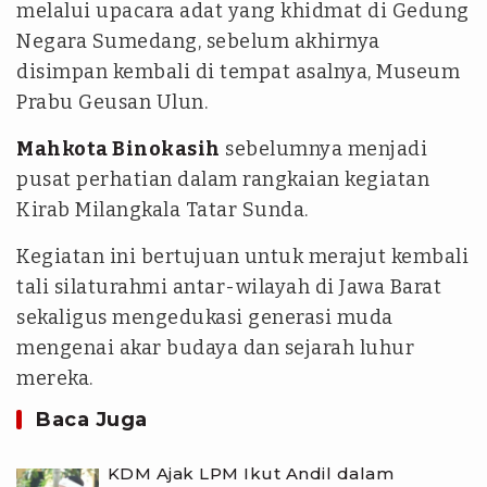
melalui upacara adat yang khidmat di Gedung
Negara Sumedang, sebelum akhirnya
disimpan kembali di tempat asalnya, Museum
Prabu Geusan Ulun.
Mahkota Binokasih
sebelumnya menjadi
pusat perhatian dalam rangkaian kegiatan
Kirab Milangkala Tatar Sunda.
Kegiatan ini bertujuan untuk merajut kembali
tali silaturahmi antar-wilayah di Jawa Barat
sekaligus mengedukasi generasi muda
mengenai akar budaya dan sejarah luhur
mereka.
Baca Juga
KDM Ajak LPM Ikut Andil dalam