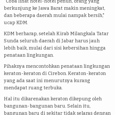
"Coba lihat hotel-hotel penuh, orang yang
berkunjung ke Jawa Barat makin meningkat,
dan beberapa daerah mulai nampak bersih,"
ucap KDM.
KDM berharap, setelah Kirab Milangkala Tatar
Sunda seluruh daerah di Jabar harus jauh
lebih baik, mulai dari sisi kebersihan hingga
penataan lingkungan.
Pihaknya mencontohkan penataan lingkungan
keraton-keraton di Cirebon. Keraton-keraton
yang ada saat ini menurutnya kurang
mendapat ruang terbuka.
Hal itu dikarenakan keraton dikepung oleh
bangunan-bangunan baru. Selain itu,
bangunan baru di sekitar tidak selaras dengan