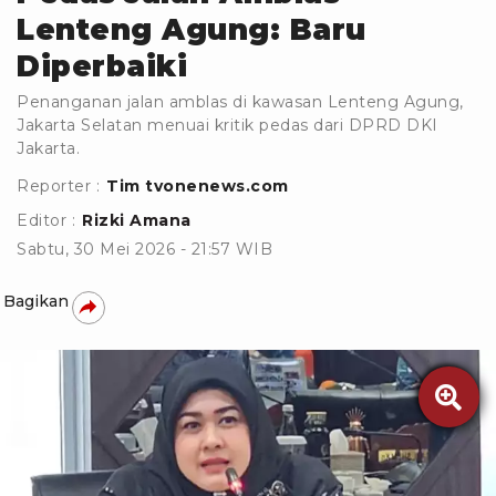
Lenteng Agung: Baru
Diperbaiki
Penanganan jalan amblas di kawasan Lenteng Agung,
Jakarta Selatan menuai kritik pedas dari DPRD DKI
Jakarta.
Reporter :
Tim tvonenews.com
Editor :
Rizki Amana
Sabtu, 30 Mei 2026 - 21:57 WIB
Bagikan
