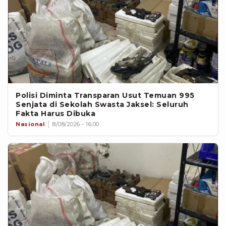
Polisi Diminta Transparan Usut Temuan 995
Senjata di Sekolah Swasta Jaksel: Seluruh
Fakta Harus Dibuka
Nasional
8/08/2026 - 16:00