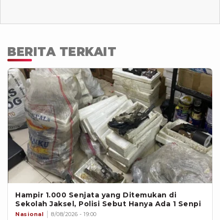
BERITA TERKAIT
Hampir 1.000 Senjata yang Ditemukan di
Sekolah Jaksel, Polisi Sebut Hanya Ada 1 Senpi
Nasional
8/08/2026 - 19:00