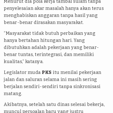
Menurut dia pola kerja tambal sulam tanpa
penyelesaian akar masalah hanya akan terus
menghabiskan anggaran tanpa hasil yang
benar-benar dirasakan masyarakat.
“Masyarakat tidak butuh perbaikan yang
hanya bertahan hitungan hari. Yang
dibutuhkan adalah pekerjaan yang benar-
benar tuntas, terintegrasi, dan memiliki
kualitas,” katanya.
Legislator muda
PKS
itu menilai pekerjaan
jalan dan saluran selama ini masih sering
berjalan sendiri-sendiri tanpa sinkronisasi
matang.
Akibatnya, setelah satu dinas selesai bekerja,
muncul persoalan baru yang justru