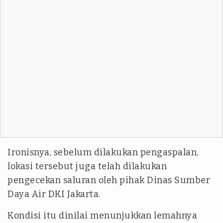
Ironisnya, sebelum dilakukan pengaspalan,
lokasi tersebut juga telah dilakukan
pengecekan saluran oleh pihak Dinas Sumber
Daya Air DKI Jakarta.
Kondisi itu dinilai menunjukkan lemahnya