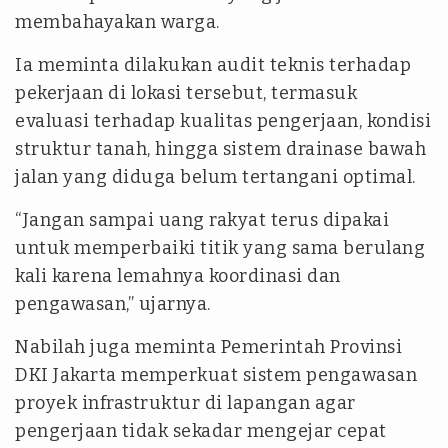
membahayakan warga.
Ia meminta dilakukan audit teknis terhadap
pekerjaan di lokasi tersebut, termasuk
evaluasi terhadap kualitas pengerjaan, kondisi
struktur tanah, hingga sistem drainase bawah
jalan yang diduga belum tertangani optimal.
“Jangan sampai uang rakyat terus dipakai
untuk memperbaiki titik yang sama berulang
kali karena lemahnya koordinasi dan
pengawasan,” ujarnya.
Nabilah juga meminta Pemerintah Provinsi
DKI Jakarta memperkuat sistem pengawasan
proyek infrastruktur di lapangan agar
pengerjaan tidak sekadar mengejar cepat