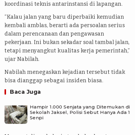
koordinasi teknis antarinstansi di lapangan.
“Kalau jalan yang baru diperbaiki kemudian
kembali amblas, berarti ada persoalan serius
dalam perencanaan dan pengawasan
pekerjaan. Ini bukan sekadar soal tambal jalan,
tetapi menyangkut kualitas kerja pemerintah,”
ujar Nabilah.
Nabilah menegaskan kejadian tersebut tidak
bisa dianggap sebagai insiden biasa.
Baca Juga
Hampir 1.000 Senjata yang Ditemukan di
Sekolah Jaksel, Polisi Sebut Hanya Ada 1
Senpi