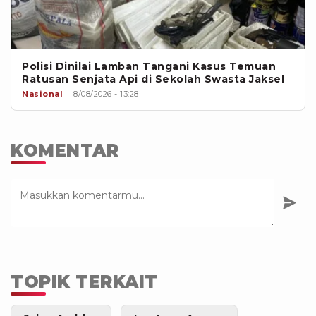
Polisi Dinilai Lamban Tangani Kasus Temuan
Ratusan Senjata Api di Sekolah Swasta Jaksel
Nasional
8/08/2026 - 13:28
KOMENTAR
TOPIK TERKAIT