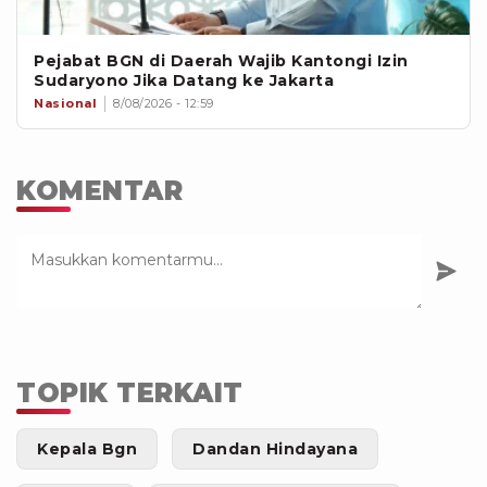
Pejabat BGN di Daerah Wajib Kantongi Izin
Sudaryono Jika Datang ke Jakarta
Nasional
8/08/2026 - 12:59
KOMENTAR
TOPIK TERKAIT
Kepala Bgn
Dandan Hindayana