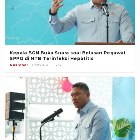
Kepala BGN Buka Suara soal Belasan Pegawai
SPPG di NTB Terinfeksi Hepatitis
Nasional
8/08/2026 - 16:15