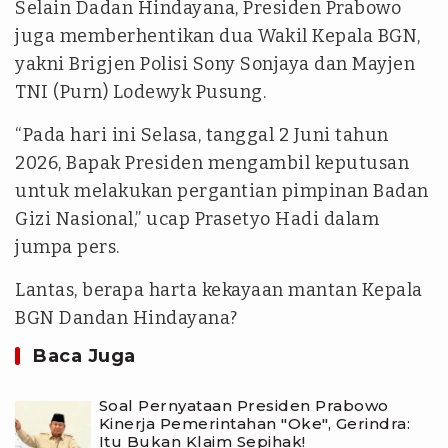
Selain Dadan Hindayana, Presiden Prabowo
juga memberhentikan dua Wakil Kepala BGN,
yakni Brigjen Polisi Sony Sonjaya dan Mayjen
TNI (Purn) Lodewyk Pusung.
“Pada hari ini Selasa, tanggal 2 Juni tahun
2026, Bapak Presiden mengambil keputusan
untuk melakukan pergantian pimpinan Badan
Gizi Nasional,” ucap Prasetyo Hadi dalam
jumpa pers.
Lantas, berapa harta kekayaan mantan Kepala
BGN Dandan Hindayana?
Baca Juga
Soal Pernyataan Presiden Prabowo
Kinerja Pemerintahan "Oke", Gerindra:
Itu Bukan Klaim Sepihak!