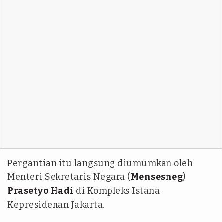
Pergantian itu langsung diumumkan oleh
Menteri Sekretaris Negara (
Mensesneg
)
Prasetyo Hadi
di Kompleks Istana
Kepresidenan Jakarta.