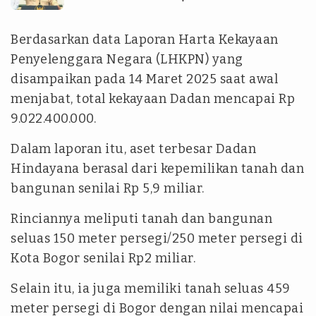
Berdasarkan data Laporan Harta Kekayaan
Penyelenggara Negara (LHKPN) yang
disampaikan pada 14 Maret 2025 saat awal
menjabat, total kekayaan Dadan mencapai Rp
9.022.400.000.
Dalam laporan itu, aset terbesar Dadan
Hindayana berasal dari kepemilikan tanah dan
bangunan senilai Rp 5,9 miliar.
Rinciannya meliputi tanah dan bangunan
seluas 150 meter persegi/250 meter persegi di
Kota Bogor senilai Rp2 miliar.
Selain itu, ia juga memiliki tanah seluas 459
meter persegi di Bogor dengan nilai mencapai