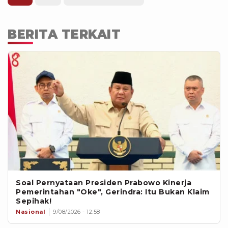
BERITA TERKAIT
Soal Pernyataan Presiden Prabowo Kinerja
Pemerintahan "Oke", Gerindra: Itu Bukan Klaim
Sepihak!
Nasional
9/08/2026 - 12:58