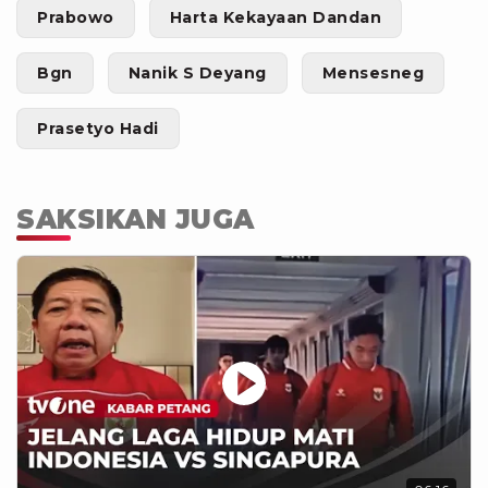
Prabowo
Harta Kekayaan Dandan
Bgn
Nanik S Deyang
Mensesneg
Prasetyo Hadi
SAKSIKAN JUGA