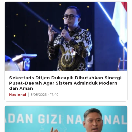
Sekretaris Ditjen Dukcapil: Dibutuhkan Sinergi
Pusat-Daerah Agar Sistem Adminduk Modern
dan Aman
Nasional
8/08/2026 - 17:40