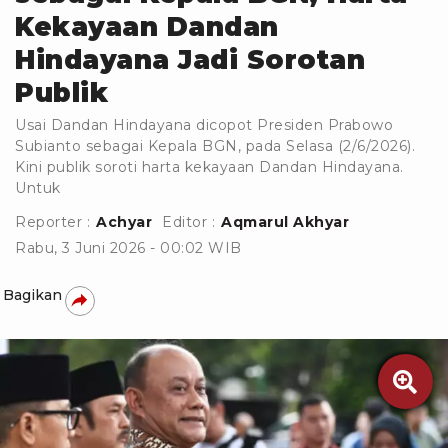
Kekayaan Dandan
Hindayana Jadi Sorotan
Publik
Usai Dandan Hindayana dicopot Presiden Prabowo
Subianto sebagai Kepala BGN, pada Selasa (2/6/2026).
Kini publik soroti harta kekayaan Dandan Hindayana.
Untuk
Reporter :
Achyar
Editor :
Aqmarul Akhyar
Rabu, 3 Juni 2026 - 00:02 WIB
Bagikan
