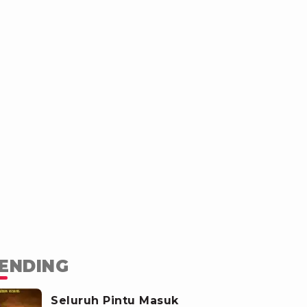
ENDING
Seluruh Pintu Masuk