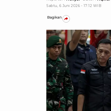
Sabtu, 6 Juni 2026 - 17:12 WIB
Bagikan