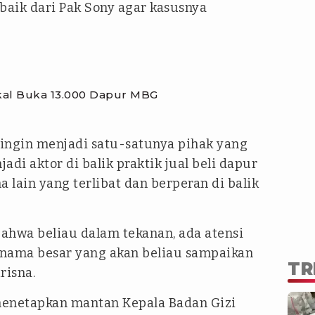
 baik dari Pak Sony agar kasusnya
al Buka 13.000 Dapur MBG
 ingin menjadi satu-satunya pihak yang
di aktor di balik praktik jual beli dapur
lain yang terlibat dan berperan di balik
ahwa beliau dalam tekanan, ada atensi
a-nama besar yang akan beliau sampaikan
TR
Krisna.
menetapkan mantan Kepala Badan Gizi