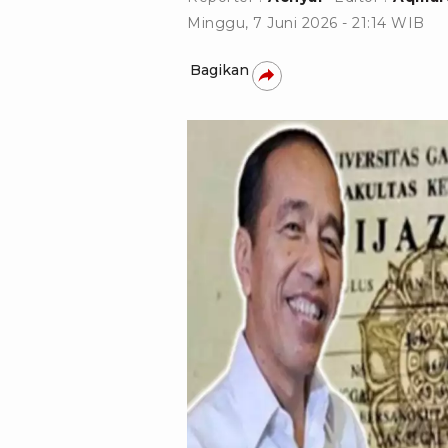
Minggu, 7 Juni 2026 - 21:14 WIB
Bagikan