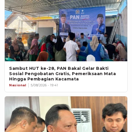
Sambut HUT ke-28, PAN Bakal Gelar Bakti
Sosial Pengobatan Gratis, Pemeriksaan Mata
Hingga Pembagian Kacamata
Nasional
5/08/2026 - 19:41