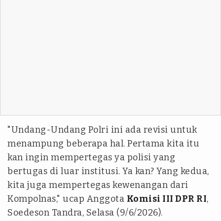
"Undang-Undang Polri ini ada revisi untuk
menampung beberapa hal. Pertama kita itu
kan ingin mempertegas ya polisi yang
bertugas di luar institusi. Ya kan? Yang kedua,
kita juga mempertegas kewenangan dari
Kompolnas," ucap Anggota
Komisi III DPR RI
,
Soedeson Tandra, Selasa (9/6/2026).