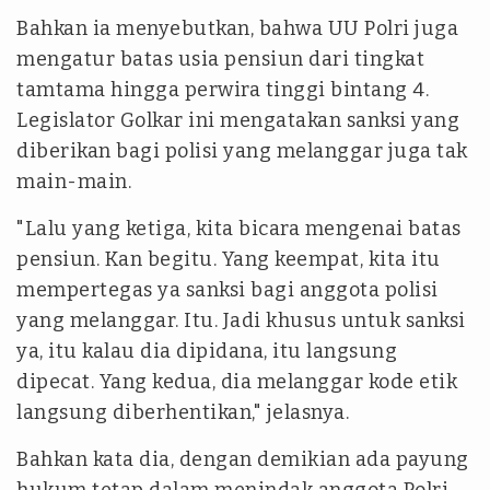
Bahkan ia menyebutkan, bahwa UU Polri juga
mengatur batas usia pensiun dari tingkat
tamtama hingga perwira tinggi bintang 4.
Legislator Golkar ini mengatakan sanksi yang
diberikan bagi polisi yang melanggar juga tak
main-main.
"Lalu yang ketiga, kita bicara mengenai batas
pensiun. Kan begitu. Yang keempat, kita itu
mempertegas ya sanksi bagi anggota polisi
yang melanggar. Itu. Jadi khusus untuk sanksi
ya, itu kalau dia dipidana, itu langsung
dipecat. Yang kedua, dia melanggar kode etik
langsung diberhentikan," jelasnya.
Bahkan kata dia, dengan demikian ada payung