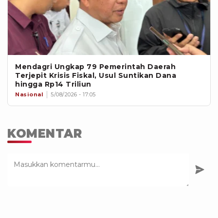
Mendagri Ungkap 79 Pemerintah Daerah
Terjepit Krisis Fiskal, Usul Suntikan Dana
hingga Rp14 Triliun
Nasional
5/08/2026 - 17:05
KOMENTAR