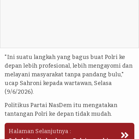
"Ini suatu langkah yang bagus buat Polri ke
depan lebih profesional, lebih mengayomi dan
melayani masyarakat tanpa pandang bulu,"
ucap Sahroni kepada wartawan, Selasa
(9/6/2026).
Politikus Partai NasDem itu mengatakan
tantangan Polri ke depan tidak mudah.
Halaman Selanjutnya :