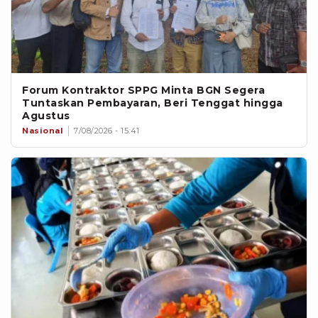
Forum Kontraktor SPPG Minta BGN Segera
Tuntaskan Pembayaran, Beri Tenggat hingga
Agustus
Nasional
7/08/2026 - 15:41