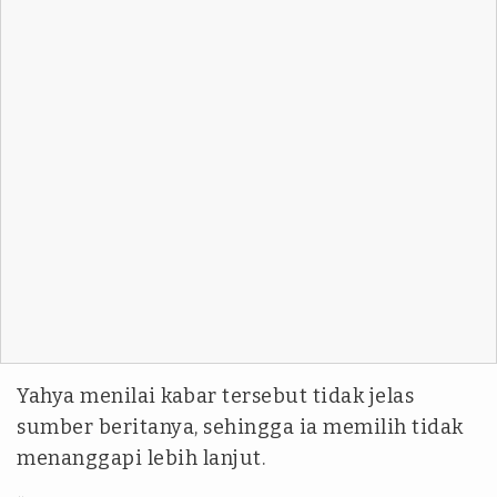
Yahya menilai kabar tersebut tidak jelas
sumber beritanya, sehingga ia memilih tidak
menanggapi lebih lanjut.