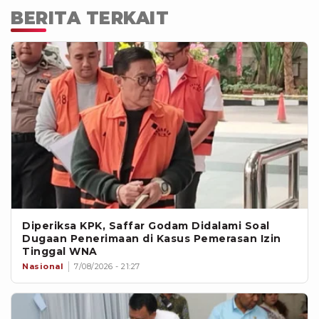
BERITA TERKAIT
Diperiksa KPK, Saffar Godam Didalami Soal
Dugaan Penerimaan di Kasus Pemerasan Izin
Tinggal WNA
Nasional
7/08/2026 - 21:27