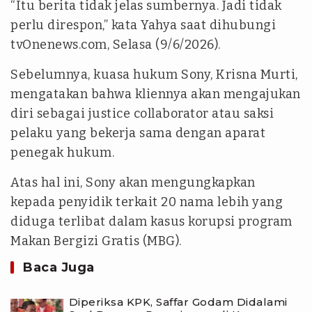
“Itu berita tidak jelas sumbernya. Jadi tidak
perlu direspon,” kata Yahya saat dihubungi
tvOnenews.com, Selasa (9/6/2026).
Sebelumnya, kuasa hukum Sony, Krisna Murti,
mengatakan bahwa kliennya akan mengajukan
diri sebagai justice collaborator atau saksi
pelaku yang bekerja sama dengan aparat
penegak hukum.
Atas hal ini, Sony akan mengungkapkan
kepada penyidik terkait 20 nama lebih yang
diduga terlibat dalam kasus korupsi program
Makan Bergizi Gratis (MBG).
Baca Juga
Diperiksa KPK, Saffar Godam Didalami