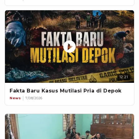
12:21
Fakta Baru Kasus Mutilasi Pria di Depok
News
7/08/2026