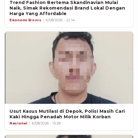
Trend Fashion Bertema Skandinavian Mulai
Naik, Simak Rekomendasi Brand Lokal Dengan
Harga Yang Affordable
Ekonomi Bisnis
6/08/2026 - 22:14
Usut Kasus Mutilasi di Depok, Polisi Masih Cari
Kaki Hingga Penadah Motor Milik Korban
Nasional
6/08/2026 - 15:28