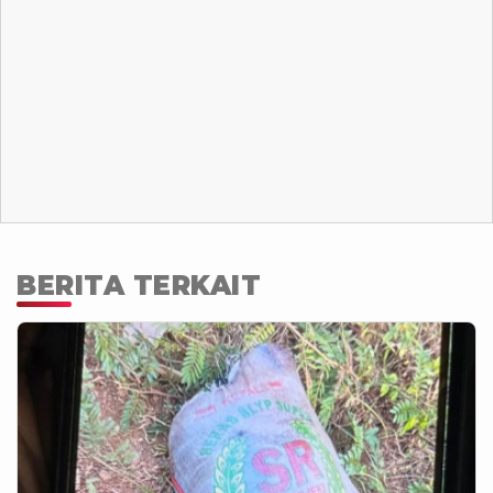
BERITA TERKAIT