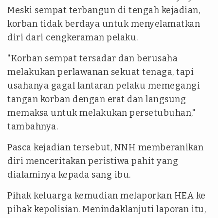
Meski sempat terbangun di tengah kejadian,
korban tidak berdaya untuk menyelamatkan
diri dari cengkeraman pelaku.
"Korban sempat tersadar dan berusaha
melakukan perlawanan sekuat tenaga, tapi
usahanya gagal lantaran pelaku memegangi
tangan korban dengan erat dan langsung
memaksa untuk melakukan persetubuhan,"
tambahnya.
Pasca kejadian tersebut, NNH memberanikan
diri menceritakan peristiwa pahit yang
dialaminya kepada sang ibu.
Pihak keluarga kemudian melaporkan HEA ke
pihak kepolisian. Menindaklanjuti laporan itu,