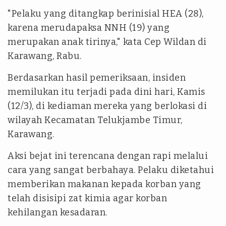
"Pelaku yang ditangkap berinisial HEA (28),
karena merudapaksa NNH (19) yang
merupakan anak tirinya," kata Cep Wildan di
Karawang, Rabu.
Berdasarkan hasil pemeriksaan, insiden
memilukan itu terjadi pada dini hari, Kamis
(12/3), di kediaman mereka yang berlokasi di
wilayah Kecamatan Telukjambe Timur,
Karawang.
Aksi bejat ini terencana dengan rapi melalui
cara yang sangat berbahaya. Pelaku diketahui
memberikan makanan kepada korban yang
telah disisipi zat kimia agar korban
kehilangan kesadaran.