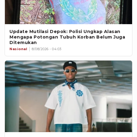
Update Mutilasi Depok: Polisi Ungkap Alasan
Mengapa Potongan Tubuh Korban Belum Juga
Ditemukan
Nasional
8/08/2026 - 04:03