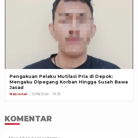
Pengakuan Pelaku Mutilasi Pria di Depok:
Mengaku Dipegang Korban Hingga Susah Bawa
Jasad
Nasional
5/08/2026 - 19:35
KOMENTAR