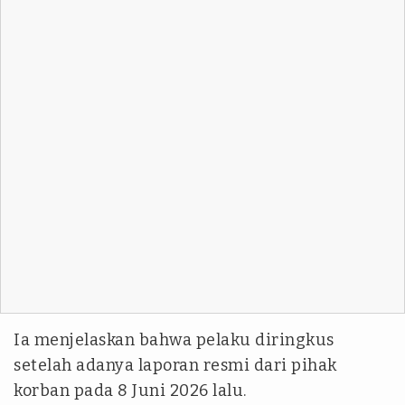
Ia menjelaskan bahwa pelaku diringkus
setelah adanya laporan resmi dari pihak
korban pada 8 Juni 2026 lalu.