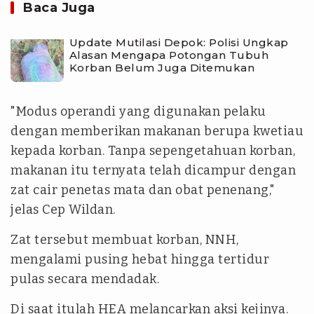
Baca Juga
Update Mutilasi Depok: Polisi Ungkap
Alasan Mengapa Potongan Tubuh
Korban Belum Juga Ditemukan
"Modus operandi yang digunakan pelaku
dengan memberikan makanan berupa kwetiau
kepada korban. Tanpa sepengetahuan korban,
makanan itu ternyata telah dicampur dengan
zat cair penetas mata dan obat penenang,"
jelas Cep Wildan.
Zat tersebut membuat korban, NNH,
mengalami pusing hebat hingga tertidur
pulas secara mendadak.
Di saat itulah HEA melancarkan aksi kejinya.