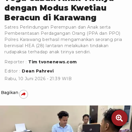
dengan Modus Kwetiau
Beracun di Karawang
Satres Perlindungan Perempuan dan Anak serta
Pemberantasan Perdagangan Orang (PPA dan PPO)
Polres Karawang berhasil mengamankan seorang pria
berinisial HEA (28) lantaran melakukan tindakan
rudapaksa terhadap anak tirinya sendiri.
Reporter :
Tim tvonenews.com
Editor :
Dean Pahrevi
Rabu, 10 Juni 2026 - 21:39 WIB
Bagikan
