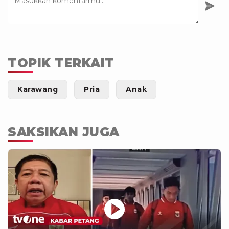
TOPIK TERKAIT
Karawang
Pria
Anak
SAKSIKAN JUGA