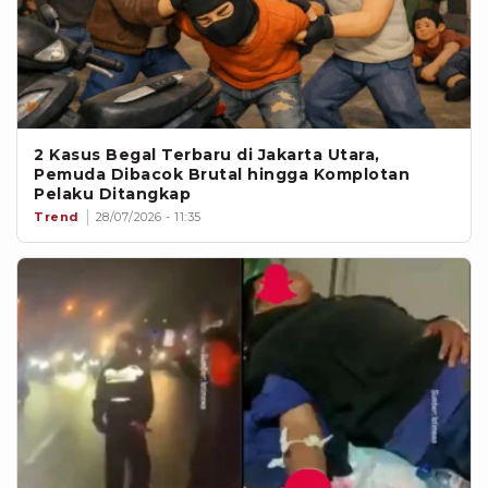
2 Kasus Begal Terbaru di Jakarta Utara,
Pemuda Dibacok Brutal hingga Komplotan
Pelaku Ditangkap
Trend
28/07/2026 - 11:35