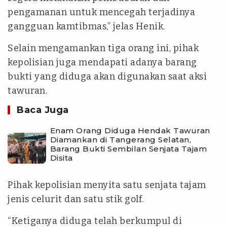
pengamanan untuk mencegah terjadinya
gangguan kamtibmas,” jelas Henik.
Selain mengamankan tiga orang ini, pihak
kepolisian juga mendapati adanya barang
bukti yang diduga akan digunakan saat aksi
tawuran.
Baca Juga
Enam Orang Diduga Hendak Tawuran
Diamankan di Tangerang Selatan,
Barang Bukti Sembilan Senjata Tajam
Disita
Pihak kepolisian menyita satu senjata tajam
jenis celurit dan satu stik golf.
“Ketiganya diduga telah berkumpul di