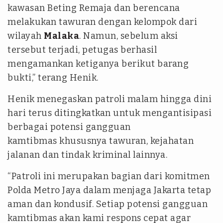
kawasan Beting Remaja dan berencana
melakukan tawuran dengan kelompok dari
wilayah
Malaka
. Namun, sebelum aksi
tersebut terjadi, petugas berhasil
mengamankan ketiganya berikut barang
bukti,” terang Henik.
Henik menegaskan patroli malam hingga dini
hari terus ditingkatkan untuk mengantisipasi
berbagai potensi gangguan
kamtibmas khususnya tawuran, kejahatan
jalanan dan tindak kriminal lainnya.
“Patroli ini merupakan bagian dari komitmen
Polda Metro Jaya dalam menjaga Jakarta tetap
aman dan kondusif. Setiap potensi gangguan
kamtibmas akan kami respons cepat agar