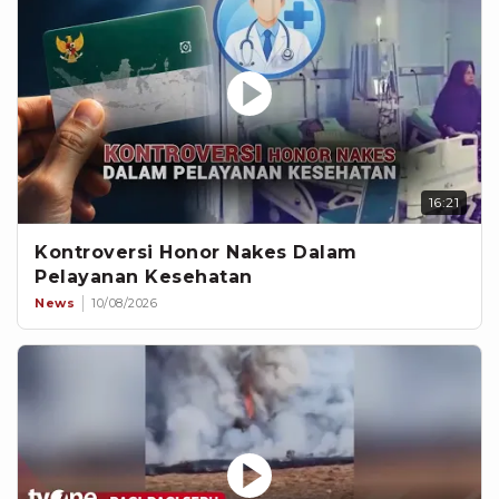
16:21
Kontroversi Honor Nakes Dalam
Pelayanan Kesehatan
News
10/08/2026