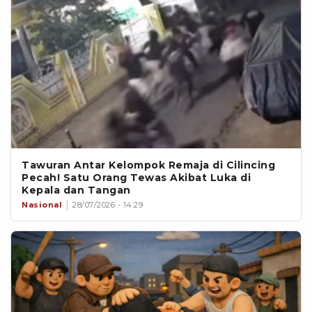
Tawuran Antar Kelompok Remaja di Cilincing
Pecah! Satu Orang Tewas Akibat Luka di
Kepala dan Tangan
Nasional
28/07/2026 - 14:29