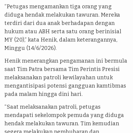
“Petugas mengamankan tiga orang yang
diduga hendak melakukan tawuran. Mereka
terdiri dari dua anak berhadapan dengan
hukum atau ABH serta satu orang berinisial
MY (20),” kata Henik, dalam keterangannya,
Minggu (14/6/2026).
Henik menerangkan pengamanan ini bermula
saat Tim Patra bersama Tim Perintis Presisi
melaksanakan patroli kewilayahan untuk
mengantisipasi potensi gangguan kamtibmas
pada malam hingga dini hari.
“Saat melaksanakan patroli, petugas
mendapati sekelompok pemuda yang diduga
hendak melakukan tawuran. Tim kemudian
segera melakukan pembubaran dan