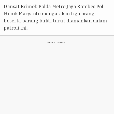
Dansat Brimob Polda Metro Jaya Kombes Pol
Henik Maryanto mengatakan tiga orang
beserta barang bukti turut diamankan dalam
patroli ini.
ADVERTISEMENT