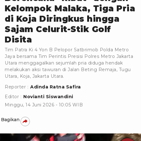
Kelompok Malaka, Tiga Pria
di Koja Diringkus hingga
Sajam Celurit-Stik Golf
Disita
Tim Patra Ki 4 Yon B Pelopor Satbrimob Polda Metro
Jaya bersama Tim Perintis Presisi Polres Metro Jakarta
Utara menggagalkan sejumlah pria diduga hendak
melakukan aksi tawuran di Jalan Beting Remaja, Tugu
Utara, Koja, Jakarta Utara.
Reporter :
Adinda Ratna Safira
Editor :
Novianti Siswandini
Minggu, 14 Juni 2026 - 10:05 WIB
Bagikan