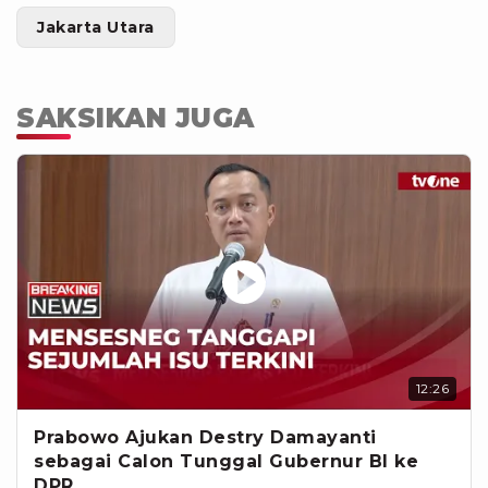
Jakarta Utara
SAKSIKAN JUGA
12:26
Prabowo Ajukan Destry Damayanti
sebagai Calon Tunggal Gubernur BI ke
DPR