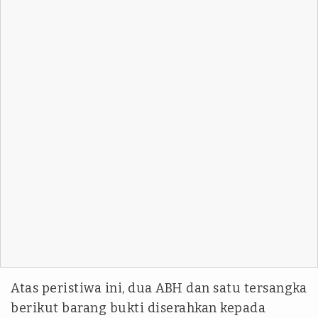
Atas peristiwa ini, dua ABH dan satu tersangka
berikut barang bukti diserahkan kepada