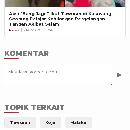
Aksi "Bang Jago" Ikut Tawuran di Karawang,
Seorang Pelajar Kehilangan Pergelangan
Tangan Akibat Sajam
News
21/07/2026 - 18:04
KOMENTAR
TOPIK TERKAIT
Tawuran
Koja
Malaka