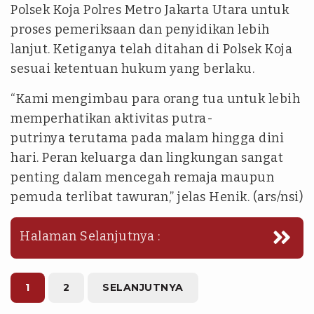
Polsek Koja Polres Metro Jakarta Utara untuk
proses pemeriksaan dan penyidikan lebih
lanjut. Ketiganya telah ditahan di Polsek Koja
sesuai ketentuan hukum yang berlaku.
“Kami mengimbau para orang tua untuk lebih
memperhatikan aktivitas putra-
putrinya terutama pada malam hingga dini
hari. Peran keluarga dan lingkungan sangat
penting dalam mencegah remaja maupun
pemuda terlibat tawuran,” jelas Henik. (ars/nsi)
Halaman Selanjutnya :
1
2
SELANJUTNYA