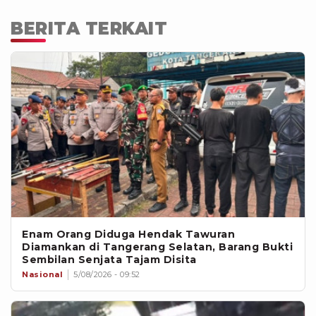
BERITA TERKAIT
Enam Orang Diduga Hendak Tawuran
Diamankan di Tangerang Selatan, Barang Bukti
Sembilan Senjata Tajam Disita
Nasional
5/08/2026 - 09:52