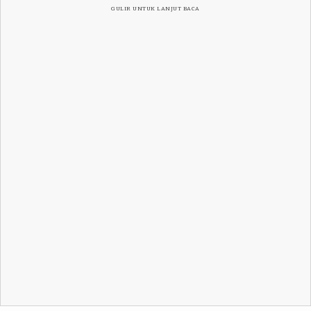
GULIR UNTUK LANJUT BACA