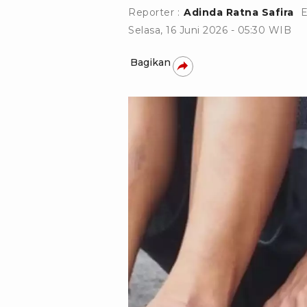
Reporter :
Adinda Ratna Safira
E
Selasa, 16 Juni 2026 - 05:30 WIB
Bagikan