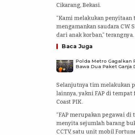
Cikarang, Bekasi.
“Kami melakukan penyitaan 
mengamankan saudara CW. S
dari anak korban,” terangnya.
Baca Juga
Polda Metro Gagalkan 
Bawa Dua Paket Ganja 
Selanjutnya tim melakukan
lainnya, yakni FAP di tempat
Coast PIK.
“FAP merupakan pegawai di t
menyita sejumlah barang buk
CCTV, satu unit mobil Fortune