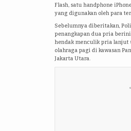
Flash, satu handphone iPhone
yang digunakan oleh para ters
Sebelumnya diberitakan, Pol
penangkapan dua pria berinis
hendak menculik pria lanjut 
olahraga pagi di kawasan Pan
Jakarta Utara.