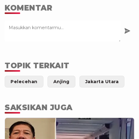
KOMENTAR
TOPIK TERKAIT
Pelecehan
Anjing
Jakarta Utara
SAKSIKAN JUGA