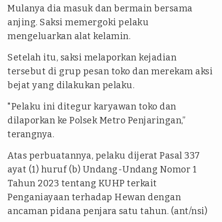
Mulanya dia masuk dan bermain bersama
anjing. Saksi memergoki pelaku
mengeluarkan alat kelamin.
Setelah itu, saksi melaporkan kejadian
tersebut di grup pesan toko dan merekam aksi
bejat yang dilakukan pelaku.
"Pelaku ini ditegur karyawan toko dan
dilaporkan ke Polsek Metro Penjaringan,”
terangnya.
Atas perbuatannya, pelaku dijerat Pasal 337
ayat (1) huruf (b) Undang-Undang Nomor 1
Tahun 2023 tentang KUHP terkait
Penganiayaan terhadap Hewan dengan
ancaman pidana penjara satu tahun. (ant/nsi)