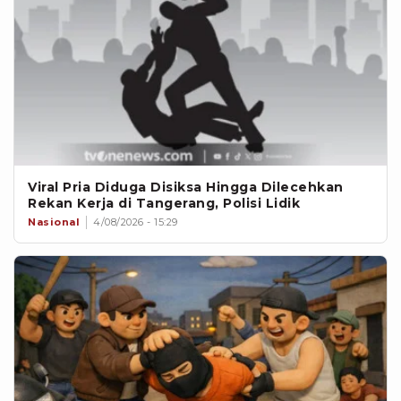
Viral Pria Diduga Disiksa Hingga Dilecehkan
Rekan Kerja di Tangerang, Polisi Lidik
Nasional
4/08/2026 - 15:29