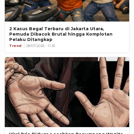
2 Kasus Begal Terbaru di Jakarta Utara,
Pemuda Dibacok Brutal hingga Komplotan
Pelaku Ditangkap
Trend
28/07/2026 - 11:35