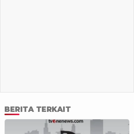
BERITA TERKAIT