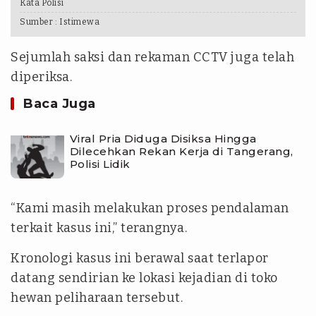
Kata Polisi
Sumber :
Istimewa
Sejumlah saksi dan rekaman CCTV juga telah
diperiksa.
Baca Juga
Viral Pria Diduga Disiksa Hingga
Dilecehkan Rekan Kerja di Tangerang,
Polisi Lidik
“Kami masih melakukan proses pendalaman
terkait kasus ini,” terangnya.
Kronologi kasus ini berawal saat terlapor
datang sendirian ke lokasi kejadian di toko
hewan peliharaan tersebut.