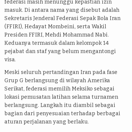
federasi masih menunggu kepastian izin
masuk. Di antara nama yang disebut adalah
Sekretaris Jenderal Federasi Sepak Bola Iran
(FFIRI), Hedayat Mombeini, serta Wakil
Presiden FFIRI, Mehdi Mohammad Nabi.
Keduanya termasuk dalam kelompok 14
pejabat dan staf yang belum mengantongi
visa.
Meski seluruh pertandingan Iran pada fase
Grup G berlangsung di wilayah Amerika
Serikat, federasi memilih Meksiko sebagai
lokasi pemusatan latihan selama turnamen
berlangsung. Langkah itu diambil sebagai
bagian dari penyesuaian terhadap berbagai
aturan perjalanan yang berlaku.