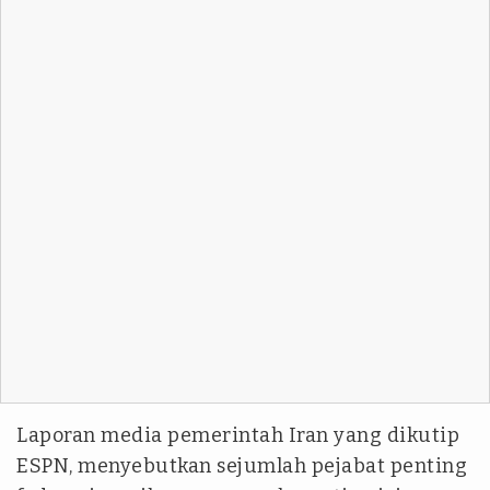
Laporan media pemerintah Iran yang dikutip
ESPN,
menyebutkan sejumlah pejabat penting