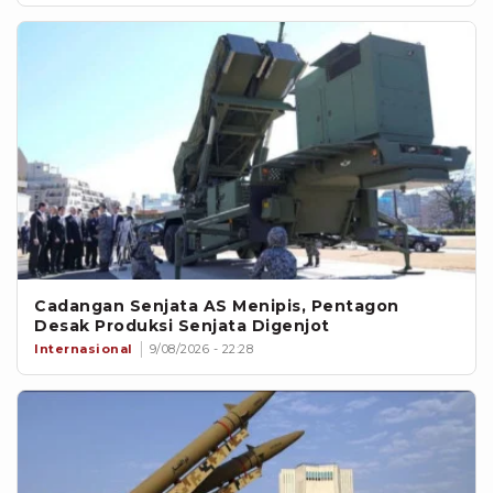
Cadangan Senjata AS Menipis, Pentagon
Desak Produksi Senjata Digenjot
Internasional
9/08/2026 - 22:28