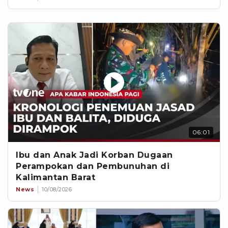
06:01
Ibu dan Anak Jadi Korban Dugaan
Perampokan dan Pembunuhan di
Kalimantan Barat
News
10/08/2026