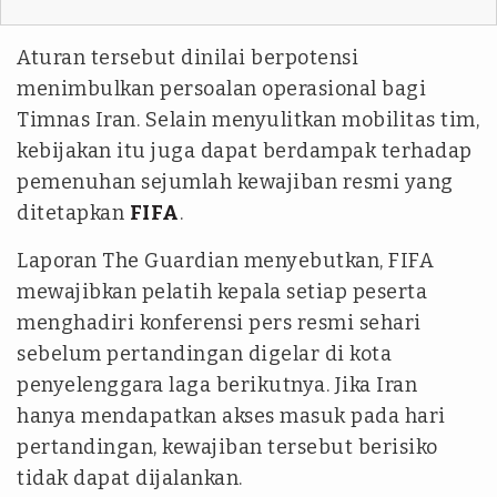
Aturan tersebut dinilai berpotensi
menimbulkan persoalan operasional bagi
Timnas Iran. Selain menyulitkan mobilitas tim,
kebijakan itu juga dapat berdampak terhadap
pemenuhan sejumlah kewajiban resmi yang
ditetapkan
FIFA
.
Laporan
The Guardian
menyebutkan, FIFA
mewajibkan pelatih kepala setiap peserta
menghadiri konferensi pers resmi sehari
sebelum pertandingan digelar di kota
penyelenggara laga berikutnya. Jika Iran
hanya mendapatkan akses masuk pada hari
pertandingan, kewajiban tersebut berisiko
tidak dapat dijalankan.