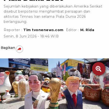
Sejumlah kebijakan yang diberlakukan Amerika Serikat
disebut berpotensi menghambat persiapan dan
aktivitas Timnas Iran selama Piala Dunia 2026
berlangsung.
Reporter :
Tim tvonenews.com
Editor :
M. Rida
Senin, 8 Juni 2026 - 18:46 WIB
Bagikan
