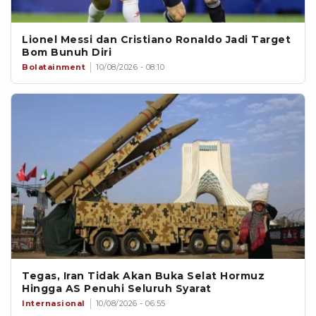
Lionel Messi dan Cristiano Ronaldo Jadi Target
Bom Bunuh Diri
Bolatainment
10/08/2026 - 08:10
Tegas, Iran Tidak Akan Buka Selat Hormuz
Hingga AS Penuhi Seluruh Syarat
Internasional
10/08/2026 - 06:55