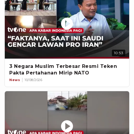
10:53
3 Negara Muslim Terbesar Resmi Teken
Pakta Pertahanan Mirip NATO
News
10/08/2026