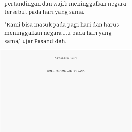
pertandingan dan wajib meninggalkan negara
tersebut pada hari yang sama.
"Kami bisa masuk pada pagi hari dan harus
meninggalkan negara itu pada hari yang
sama," ujar Pasandideh.
ADVERTISEMENT
GULIR UNTUK LANJUT BACA