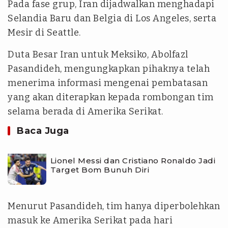
Pada fase grup, Iran dijadwalkan menghadapi
Selandia Baru dan Belgia di Los Angeles, serta
Mesir di Seattle.
Duta Besar Iran untuk Meksiko, Abolfazl
Pasandideh, mengungkapkan pihaknya telah
menerima informasi mengenai pembatasan
yang akan diterapkan kepada rombongan tim
selama berada di Amerika Serikat.
Baca Juga
Lionel Messi dan Cristiano Ronaldo Jadi
Target Bom Bunuh Diri
Menurut Pasandideh, tim hanya diperbolehkan
masuk ke Amerika Serikat pada hari