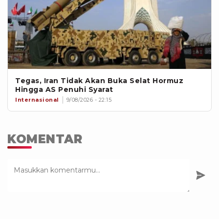
Tegas, Iran Tidak Akan Buka Selat Hormuz
Hingga AS Penuhi Syarat
Internasional
9/08/2026 - 22:15
KOMENTAR