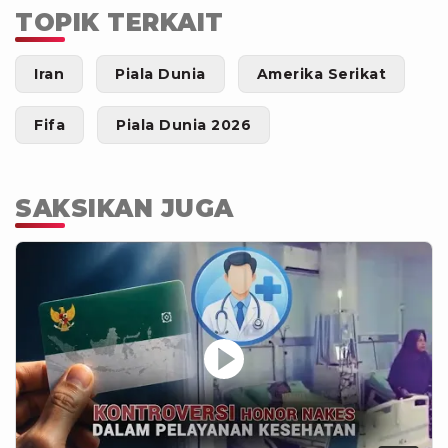
TOPIK TERKAIT
Iran
Piala Dunia
Amerika Serikat
Fifa
Piala Dunia 2026
SAKSIKAN JUGA