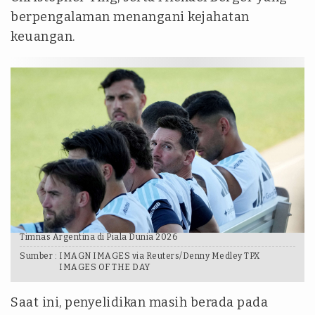
berpengalaman menangani kejahatan
keuangan.
Timnas Argentina di Piala Dunia 2026
Sumber :
IMAGN IMAGES via Reuters/Denny Medley TPX
IMAGES OF THE DAY
Saat ini, penyelidikan masih berada pada