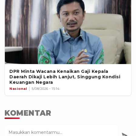
DPR Minta Wacana Kenaikan Gaji Kepala
Daerah Dikaji Lebih Lanjut, Singgung Kondisi
Keuangan Negara
Nasional
5/08/2026 - 15:14
KOMENTAR