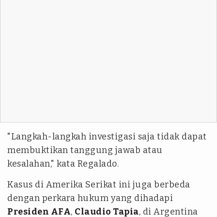
"Langkah-langkah investigasi saja tidak dapat
membuktikan tanggung jawab atau
kesalahan," kata Regalado.
Kasus di Amerika Serikat ini juga berbeda
dengan perkara hukum yang dihadapi
Presiden AFA
,
Claudio Tapia
, di Argentina