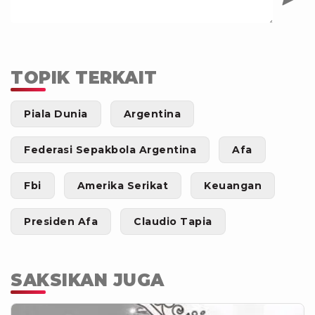
TOPIK TERKAIT
Piala Dunia
Argentina
Federasi Sepakbola Argentina
Afa
Fbi
Amerika Serikat
Keuangan
Presiden Afa
Claudio Tapia
SAKSIKAN JUGA