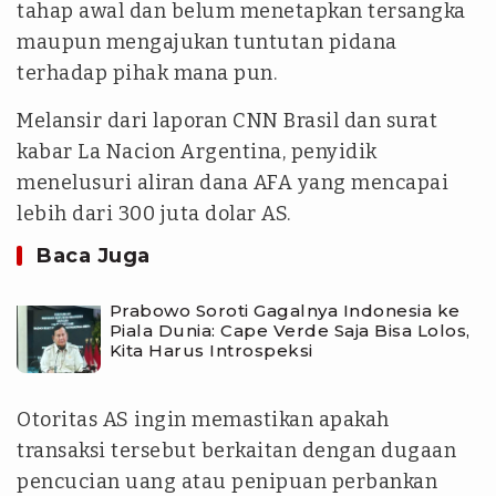
tahap awal dan belum menetapkan tersangka
maupun mengajukan tuntutan pidana
terhadap pihak mana pun.
Melansir dari laporan CNN Brasil dan surat
kabar La Nacion Argentina, penyidik
menelusuri aliran dana AFA yang mencapai
lebih dari 300 juta dolar AS.
Baca Juga
Prabowo Soroti Gagalnya Indonesia ke
Piala Dunia: Cape Verde Saja Bisa Lolos,
Kita Harus Introspeksi
Otoritas AS ingin memastikan apakah
transaksi tersebut berkaitan dengan dugaan
pencucian uang atau penipuan perbankan