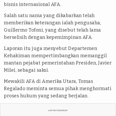
bisnis internasional AFA.
Salah satu nama yang dikabarkan telah
memberikan keterangan ialah pengusaha,
Guillermo Tofoni, yang disebut telah lama
berselisih dengan kepemimpinan AFA.
Laporan itu juga menyebut Departemen
Kehakiman mempertimbangkan memanggil
mantan pejabat pemerintahan Presiden, Javier
Milei, sebagai saksi.
Mewakili AFA di Amerika Utara, Tomas
Regalado meminta semua pihak menghormati
proses hukum yang sedang berjalan.
ADVERTISEMENT