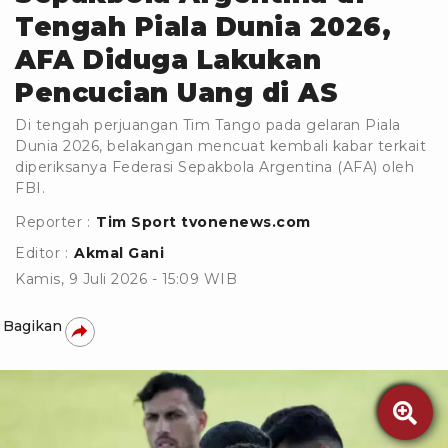
Tengah Piala Dunia 2026,
AFA Diduga Lakukan
Pencucian Uang di AS
Di tengah perjuangan Tim Tango pada gelaran Piala
Dunia 2026, belakangan mencuat kembali kabar terkait
diperiksanya Federasi Sepakbola Argentina (AFA) oleh
FBI.
Reporter :
Tim Sport tvonenews.com
Editor :
Akmal Gani
Kamis, 9 Juli 2026 - 15:09 WIB
Bagikan
