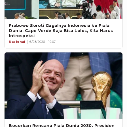
Prabowo Soroti Gagalnya Indonesia ke Piala
Dunia: Cape Verde Saja Bisa Lolos, Kita Harus
Introspeksi
Nasional
6/08/2026 - 19:07
Bocorkan Rencana Piala Dunia 2030, Presiden