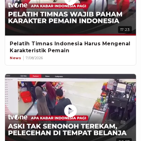
17:23
Pelatih Timnas Indonesia Harus Mengenal
Karakteristik Pemain
News
7/08/2026