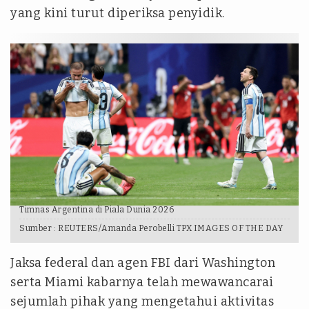
yang kini turut diperiksa penyidik.
Timnas Argentina di Piala Dunia 2026
Sumber :
REUTERS/Amanda Perobelli TPX IMAGES OF THE DAY
Jaksa federal dan agen FBI dari Washington
serta Miami kabarnya telah mewawancarai
sejumlah pihak yang mengetahui aktivitas