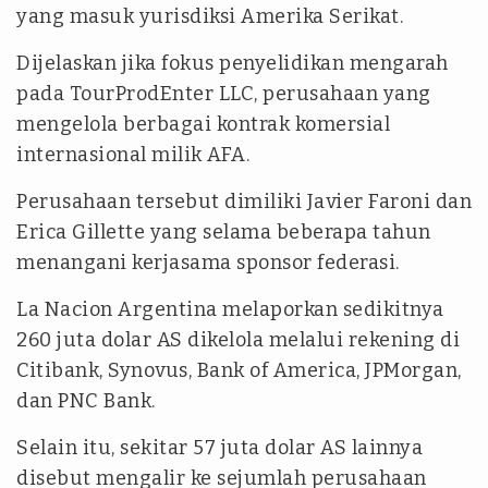
yang masuk yurisdiksi Amerika Serikat.
Dijelaskan jika fokus penyelidikan mengarah
pada TourProdEnter LLC, perusahaan yang
mengelola berbagai kontrak komersial
internasional milik AFA.
Perusahaan tersebut dimiliki Javier Faroni dan
Erica Gillette yang selama beberapa tahun
menangani kerjasama sponsor federasi.
La Nacion Argentina melaporkan sedikitnya
260 juta dolar AS dikelola melalui rekening di
Citibank, Synovus, Bank of America, JPMorgan,
dan PNC Bank.
Selain itu, sekitar 57 juta dolar AS lainnya
disebut mengalir ke sejumlah perusahaan