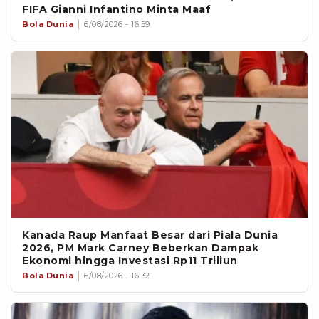
FIFA Gianni Infantino Minta Maaf
Bola Dunia
6/08/2026 - 16:59
‎Kanada Raup Manfaat Besar dari Piala Dunia
2026, PM Mark Carney Beberkan Dampak
Ekonomi hingga Investasi Rp11 Triliun
Bola Dunia
6/08/2026 - 16:32